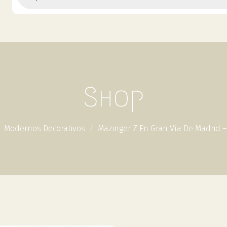
Shop
Modernos Decorativos
Mazinger Z En Gran Vía De Madrid 