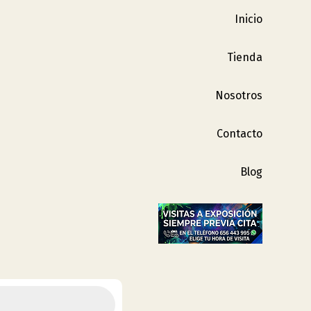
Inicio
Tienda
Nosotros
Contacto
Blog