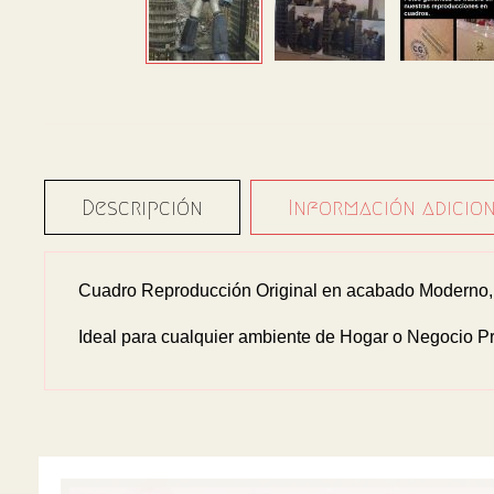
Descripción
Información adicio
Cuadro Reproducción Original en acabado Moderno, s
Ideal para cualquier ambiente de Hogar o Negocio Pr