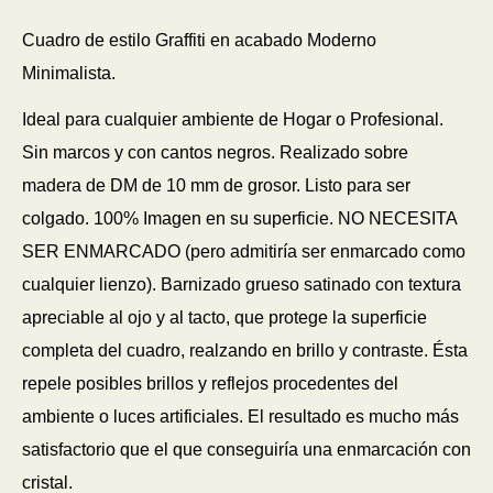
Cuadro de estilo Graffiti en acabado Moderno
Minimalista.
Ideal para cualquier ambiente de Hogar o Profesional.
Sin marcos y con cantos negros. Realizado sobre
madera de DM de 10 mm de grosor. Listo para ser
colgado. 100% Imagen en su superficie. NO NECESITA
SER ENMARCADO (pero admitiría ser enmarcado como
cualquier lienzo). Barnizado grueso satinado con textura
apreciable al ojo y al tacto, que protege la superficie
completa del cuadro, realzando en brillo y contraste. Ésta
repele posibles brillos y reflejos procedentes del
ambiente o luces artificiales. El resultado es mucho más
satisfactorio que el que conseguiría una enmarcación con
cristal.