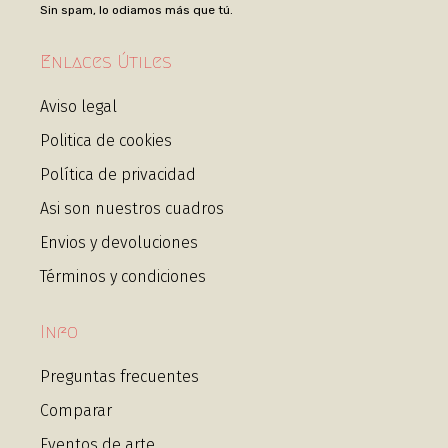
Sin spam, lo odiamos más que tú.
Enlaces Útiles
Aviso legal
Politica de cookies
Política de privacidad
Asi son nuestros cuadros
Envios y devoluciones
Términos y condiciones
Info
Preguntas frecuentes
Comparar
Eventos de arte