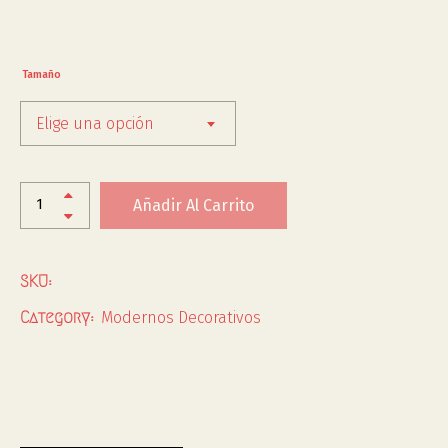
Tamaño
Elige una opción
Añadir Al Carrito
SKU:
Modernos Decorativos
Category: