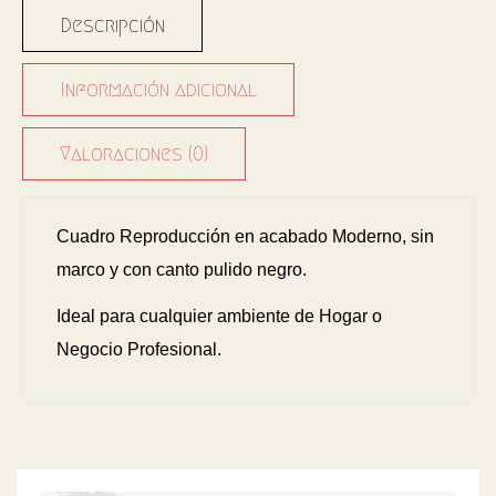
Descripción
Información adicional
Valoraciones (0)
Cuadro Reproducción en acabado Moderno, sin
marco y con canto pulido negro.
Ideal para cualquier ambiente de Hogar o
Negocio Profesional.