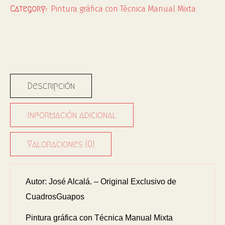
Pintura gráfica con Técnica Manual Mixta
Category:
Descripción
Información adicional
Valoraciones (0)
Autor: José Alcalá. – Original Exclusivo de
CuadrosGuapos
Pintura gráfica con Técnica Manual Mixta