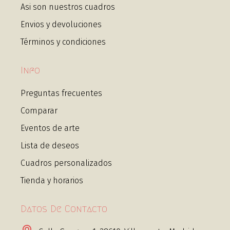
Asi son nuestros cuadros
Envios y devoluciones
Términos y condiciones
Info
Preguntas frecuentes
Comparar
Eventos de arte
Lista de deseos
Cuadros personalizados
Tienda y horarios
Datos De Contacto