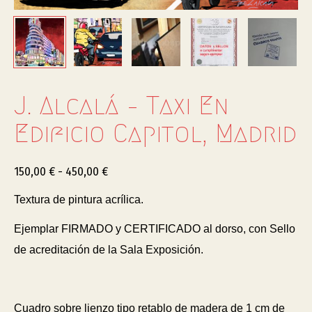
J. Alcalá – Taxi En
Edificio Capitol, Madrid
150,00
€
-
450,00
€
Textura de pintura acrílica.
Ejemplar FIRMADO y CERTIFICADO al dorso, con Sello
de acreditación de la Sala Exposición.
Cuadro sobre lienzo tipo retablo de madera de 1 cm de