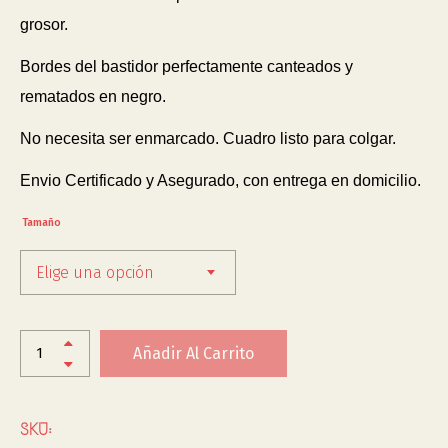
grosor.
Bordes del bastidor perfectamente canteados y
rematados en negro.
No necesita ser enmarcado. Cuadro listo para colgar.
Envio Certificado y Asegurado, con entrega en domicilio.
Tamaño
Elige una opción
Añadir Al Carrito
SKU: