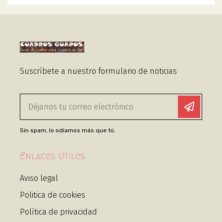
Suscríbete a nuestro formulario de noticias
Sin spam, lo odiamos más que tú.
Enlaces Útiles
Aviso legal
Politica de cookies
Política de privacidad