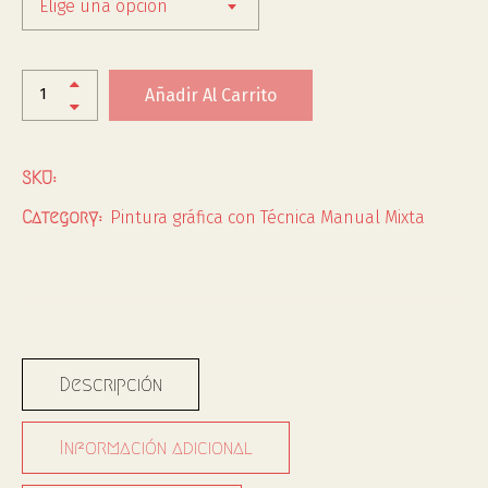
Elige una opción
Añadir Al Carrito
SKU:
Pintura gráfica con Técnica Manual Mixta
Category:
Descripción
Información adicional