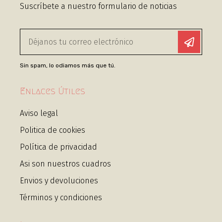
Suscríbete a nuestro formulario de noticias
Sin spam, lo odiamos más que tú.
Enlaces Útiles
Aviso legal
Politica de cookies
Política de privacidad
Asi son nuestros cuadros
Envios y devoluciones
Términos y condiciones