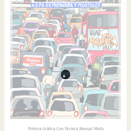
Pintura Gráfica Con Técnica Manual Mixta