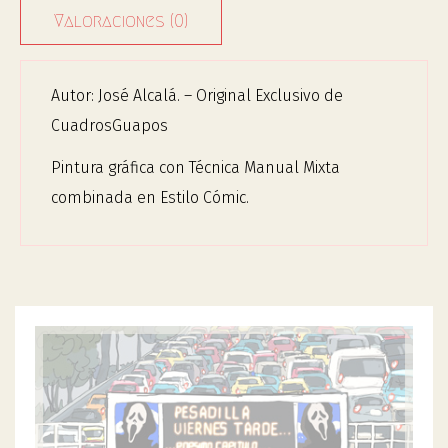
Valoraciones (0)
Autor: José Alcalá. – Original Exclusivo de
CuadrosGuapos
Pintura gráfica con Técnica Manual Mixta
combinada en Estilo Cómic.