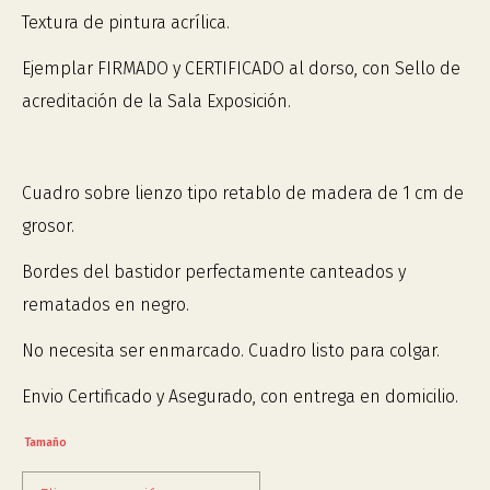
Textura de pintura acrílica.
Ejemplar FIRMADO y CERTIFICADO al dorso, con Sello de
acreditación de la Sala Exposición.
Cuadro sobre lienzo tipo retablo de madera de 1 cm de
grosor.
Bordes del bastidor perfectamente canteados y
rematados en negro.
No necesita ser enmarcado. Cuadro listo para colgar.
Envio Certificado y Asegurado, con entrega en domicilio.
Tamaño