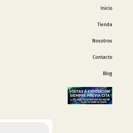
Inicio
Tienda
Nosotros
Contacto
Blog