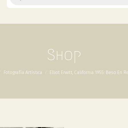
Shop
Fotografía Artística
Elliot Erwitt, California 1955: Beso En R