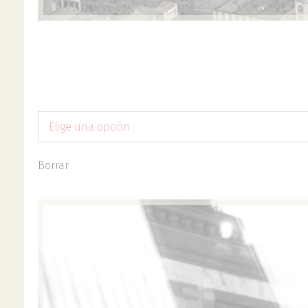
Elige una opción
Borrar