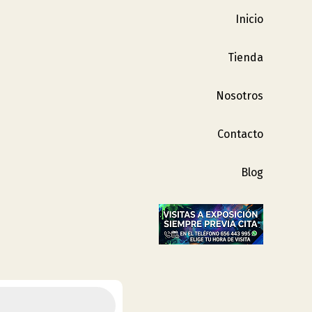
Inicio
Tienda
Nosotros
Contacto
Blog