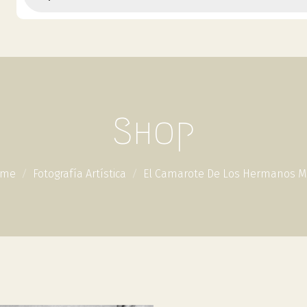
Shop
ome
Fotografía Artística
El Camarote De Los Hermanos M