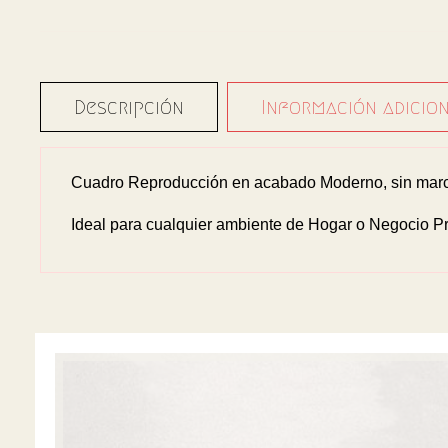
Descripción
Información adicio
Cuadro Reproducción en acabado Moderno, sin marco
Ideal para cualquier ambiente de Hogar o Negocio Pr