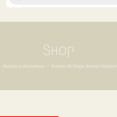
Shop
Modernos Decorativos
Antonio De Felipe: Audrey Hepburn