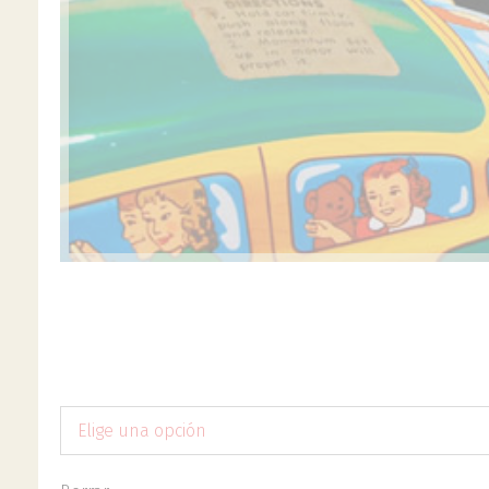
Elige una opción