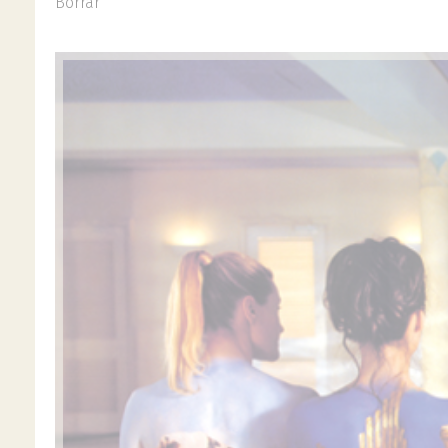
Borrar