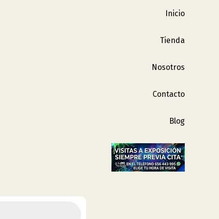
Inicio
Tienda
Nosotros
Contacto
Blog