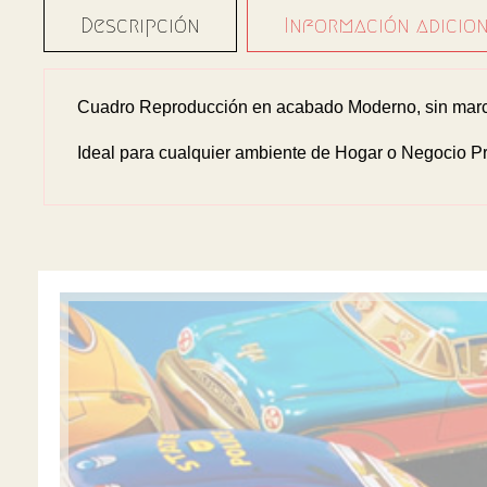
Descripción
Información adicio
Cuadro Reproducción en acabado Moderno, sin marco
Ideal para cualquier ambiente de Hogar o Negocio Pr