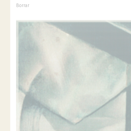
Borrar