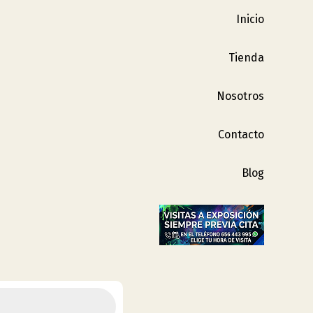
Inicio
Tienda
Nosotros
Contacto
Blog