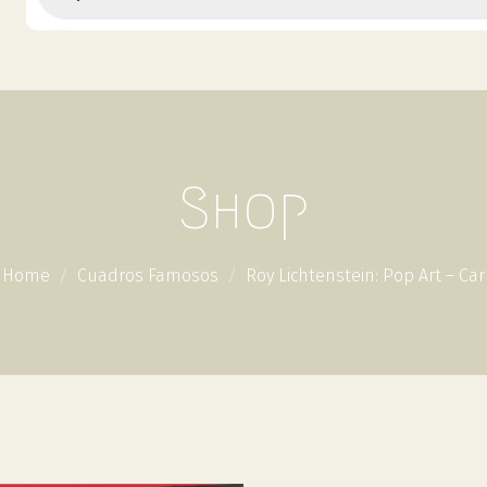
Shop
Home
Cuadros Famosos
Roy Lichtenstein: Pop Art – Car