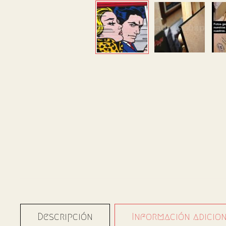
Descripción
Información adicio