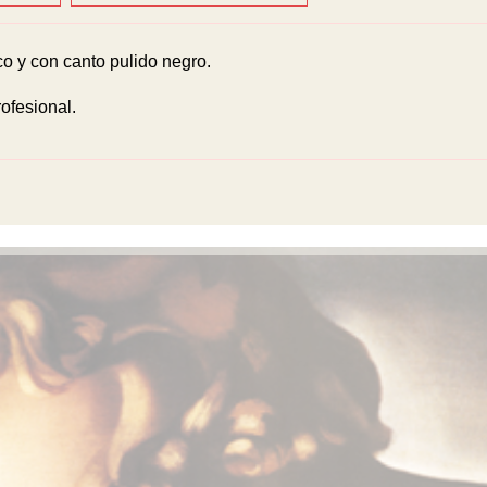
 y con canto pulido negro.
ofesional.