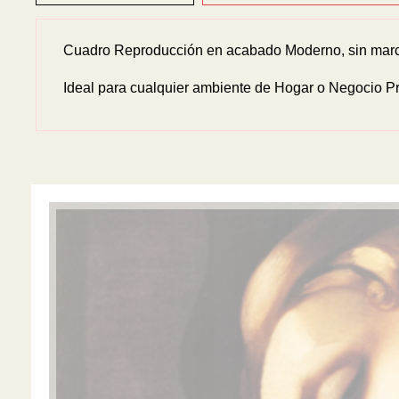
Cuadro Reproducción en acabado Moderno, sin marco
Ideal para cualquier ambiente de Hogar o Negocio Pr