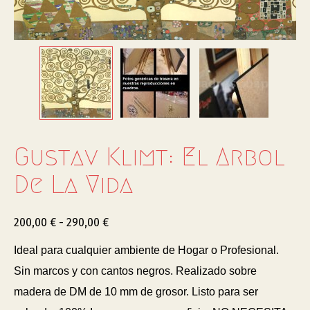
Gustav Klimt: El Arbol
De La Vida
200,00
€
-
290,00
€
Ideal para cualquier ambiente de Hogar o Profesional.
Sin marcos y con cantos negros. Realizado sobre
madera de DM de 10 mm de grosor. Listo para ser