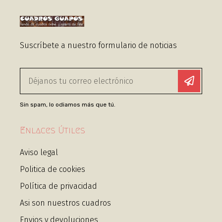
Suscríbete a nuestro formulario de noticias
Sin spam, lo odiamos más que tú.
Enlaces Útiles
Aviso legal
Politica de cookies
Política de privacidad
Asi son nuestros cuadros
Envios y devoluciones