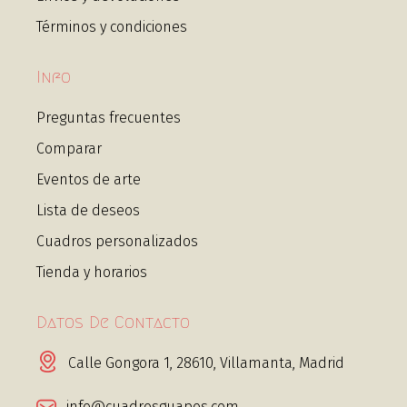
Términos y condiciones
Info
Preguntas frecuentes
Comparar
Eventos de arte
Lista de deseos
Cuadros personalizados
Tienda y horarios
Datos De Contacto
Calle Gongora 1, 28610, Villamanta, Madrid
info@cuadrosguapos.com