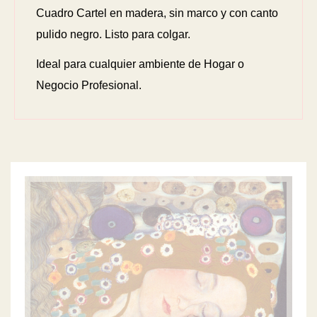
Cuadro Cartel en madera, sin marco y con canto
pulido negro. Listo para colgar.
Ideal para cualquier ambiente de Hogar o
Negocio Profesional.