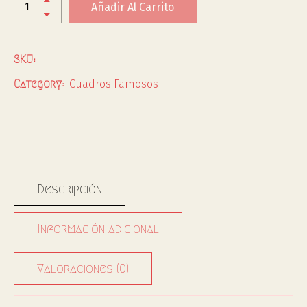
Añadir Al Carrito
SKU:
Cuadros Famosos
Category:
Descripción
Información adicional
Valoraciones (0)