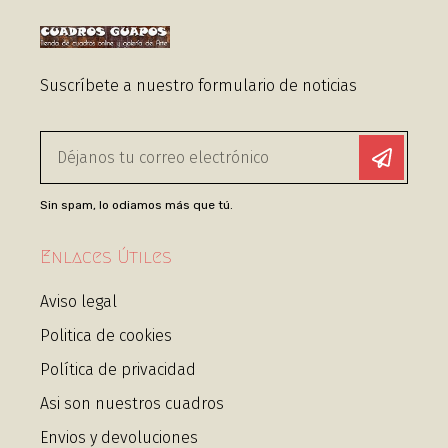
Suscríbete a nuestro formulario de noticias
Sin spam, lo odiamos más que tú.
Enlaces Útiles
Aviso legal
Politica de cookies
Política de privacidad
Asi son nuestros cuadros
Envios y devoluciones