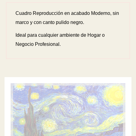
Cuadro Reproducción en acabado Moderno, sin
marco y con canto pulido negro.
Ideal para cualquier ambiente de Hogar o
Negocio Profesional.