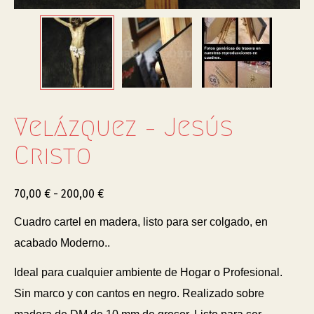
Velázquez – Jesús
Cristo
70,00
€
-
200,00
€
Cuadro cartel en madera, listo para ser colgado, en
acabado Moderno..
Ideal para cualquier ambiente de Hogar o Profesional.
Sin marco y con cantos en negro. Realizado sobre