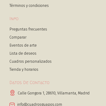
Términos y condiciones
Info
Preguntas frecuentes
Comparar
Eventos de arte
Lista de deseos
Cuadros personalizados
Tienda y horarios
Datos De Contacto
Calle Gongora 1, 28610, Villamanta, Madrid
info@cuadrosguapos.com