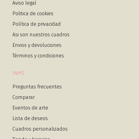
Aviso legal
Politica de cookies
Política de privacidad
Asi son nuestros cuadros
Envios y devoluciones
Términos y condiciones
Info
Preguntas frecuentes
Comparar
Eventos de arte
Lista de deseos
Cuadros personalizados