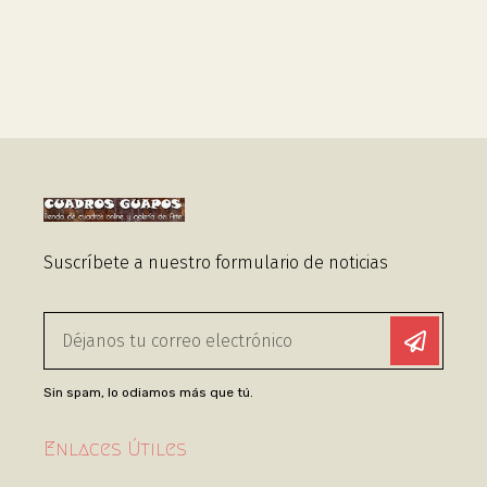
Suscríbete a nuestro formulario de noticias
Sin spam, lo odiamos más que tú.
Enlaces Útiles