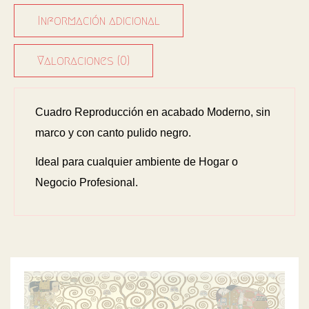
Información adicional
Valoraciones (0)
Cuadro Reproducción en acabado Moderno, sin
marco y con canto pulido negro.
Ideal para cualquier ambiente de Hogar o
Negocio Profesional.