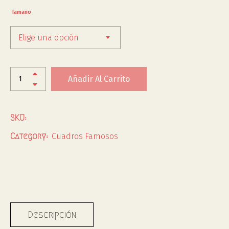
Tamaño
Elige una opción
Añadir Al Carrito
SKU:
Cuadros Famosos
Category:
Descripción