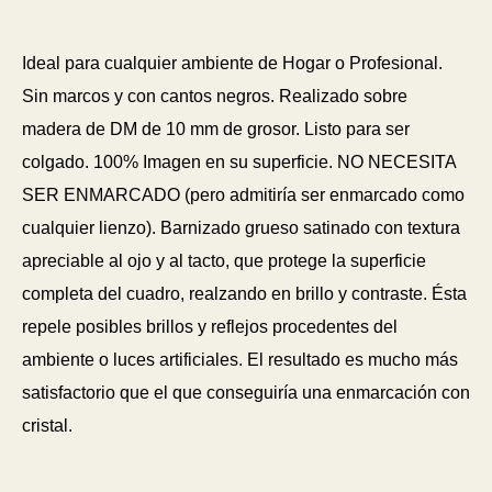
Ideal para cualquier ambiente de Hogar o Profesional.
Sin marcos y con cantos negros. Realizado sobre
madera de DM de 10 mm de grosor. Listo para ser
colgado. 100% Imagen en su superficie. NO NECESITA
SER ENMARCADO (pero admitiría ser enmarcado como
cualquier lienzo). Barnizado grueso satinado con textura
apreciable al ojo y al tacto, que protege la superficie
completa del cuadro, realzando en brillo y contraste. Ésta
repele posibles brillos y reflejos procedentes del
ambiente o luces artificiales. El resultado es mucho más
satisfactorio que el que conseguiría una enmarcación con
cristal.