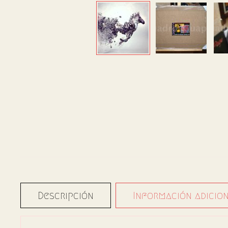
Descripción
Información adicio