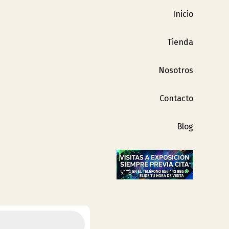
Inicio
Tienda
Nosotros
Contacto
Blog