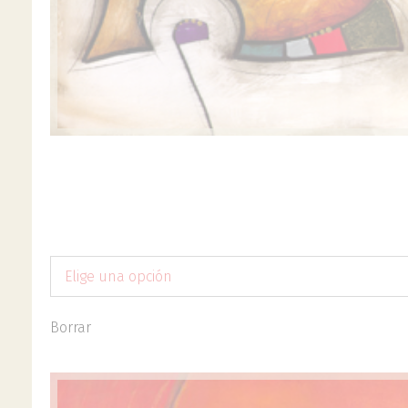
Elige una opción
Borrar