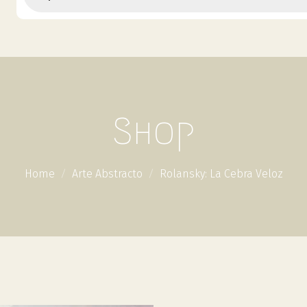
Shop
Home
Arte Abstracto
Rolansky: La Cebra Veloz