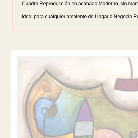
Cuadro Reproducción en acabado Moderno, sin marco
Ideal para cualquier ambiente de Hogar o Negocio Pr