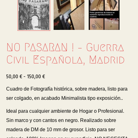
NO PASARAN ! – Guerra
Civil Española, Madrid
50,00
€
-
150,00
€
Cuadro de Fotografía histórica, sobre madera, listo para
ser colgado, en acabado Minimalista tipo exposición..
Ideal para cualquier ambiente de Hogar o Profesional.
Sin marco y con cantos en negro. Realizado sobre
madera de DM de 10 mm de grosor. Listo para ser