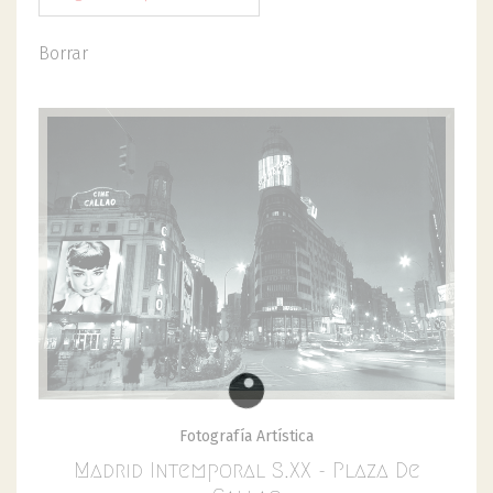
Borrar
Fotografía Artística
Madrid Intemporal S.XX - Plaza De