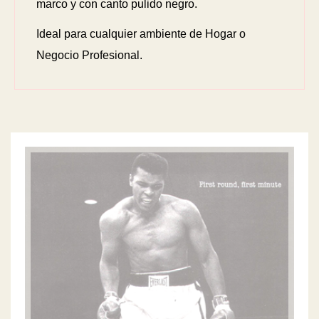
marco y con canto pulido negro.
Ideal para cualquier ambiente de Hogar o
Negocio Profesional.