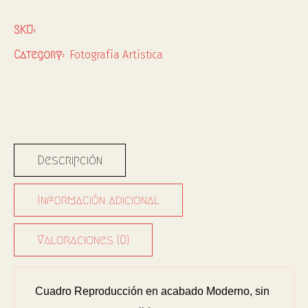
SKU:
Fotografía Artística
Category:
Descripción
Información adicional
Valoraciones (0)
Cuadro Reproducción en acabado Moderno, sin