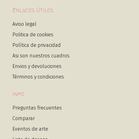
Enlaces Útiles
Aviso legal
Politica de cookies
Política de privacidad
Asi son nuestros cuadros
Envios y devoluciones
Términos y condiciones
Info
Preguntas frecuentes
Comparar
Eventos de arte