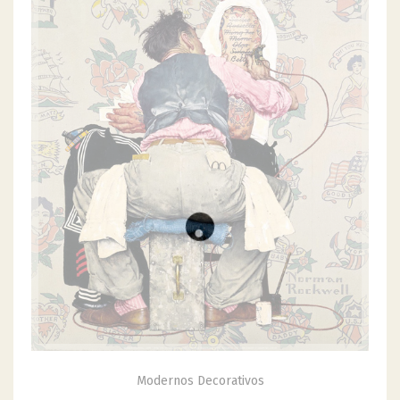
Modernos Decorativos