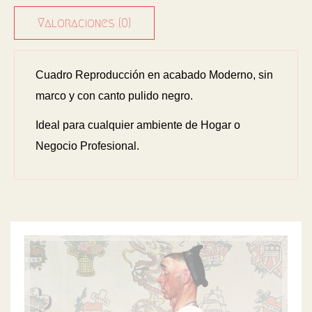
Valoraciones (0)
Cuadro Reproducción en acabado Moderno, sin
marco y con canto pulido negro.
Ideal para cualquier ambiente de Hogar o
Negocio Profesional.