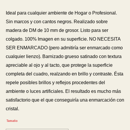
Ideal para cualquier ambiente de Hogar o Profesional.
Sin marcos y con cantos negros. Realizado sobre
madera de DM de 10 mm de grosor. Listo para ser
colgado. 100% Imagen en su superficie. NO NECESITA
SER ENMARCADO (pero admitiría ser enmarcado como
cualquier lienzo). Barnizado grueso satinado con textura
apreciable al ojo y al tacto, que protege la superficie
completa del cuadro, realzando en brillo y contraste. Ésta
repele posibles brillos y reflejos procedentes del
ambiente o luces artificiales. El resultado es mucho más
satisfactorio que el que conseguiría una enmarcación con
cristal.
Tamaño