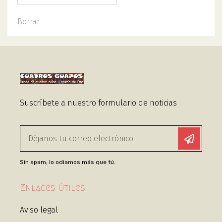
Borrar
Suscríbete a nuestro formulario de noticias
Sin spam, lo odiamos más que tú.
Enlaces Útiles
Aviso legal