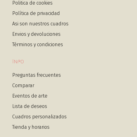
Politica de cookies
Política de privacidad
Asi son nuestros cuadros
Envios y devoluciones
Términos y condiciones
Info
Preguntas frecuentes
Comparar
Eventos de arte
Lista de deseos
Cuadros personalizados
Tienda y horarios