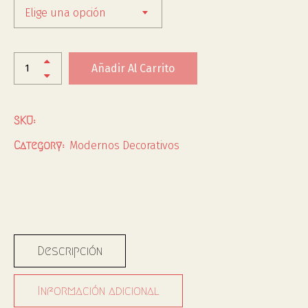
Elige una opción
Añadir Al Carrito
SKU:
Modernos Decorativos
Category:
Descripción
Información adicional