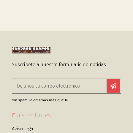
Suscríbete a nuestro formulario de noticias
Sin spam, lo odiamos más que tú.
Enlaces Útiles
Aviso legal