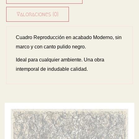
Valoraciones (0)
Cuadro Reproducción en acabado Moderno, sin
marco y con canto pulido negro.
Ideal para cualquier ambiente. Una obra
intemporal de indudable calidad.