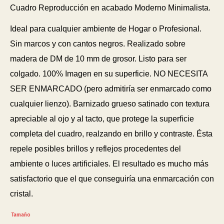
Cuadro Reproducción en acabado Moderno Minimalista.
Ideal para cualquier ambiente de Hogar o Profesional.
Sin marcos y con cantos negros. Realizado sobre
madera de DM de 10 mm de grosor. Listo para ser
colgado. 100% Imagen en su superficie. NO NECESITA
SER ENMARCADO (pero admitiría ser enmarcado como
cualquier lienzo). Barnizado grueso satinado con textura
apreciable al ojo y al tacto, que protege la superficie
completa del cuadro, realzando en brillo y contraste. Ésta
repele posibles brillos y reflejos procedentes del
ambiente o luces artificiales. El resultado es mucho más
satisfactorio que el que conseguiría una enmarcación con
cristal.
Tamaño