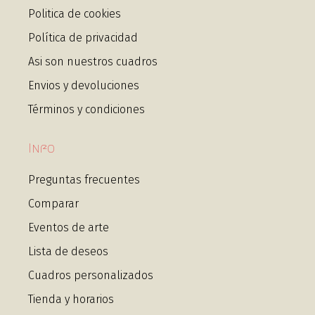
Politica de cookies
Política de privacidad
Asi son nuestros cuadros
Envios y devoluciones
Términos y condiciones
Info
Preguntas frecuentes
Comparar
Eventos de arte
Lista de deseos
Cuadros personalizados
Tienda y horarios