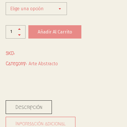
Elige una opción
Añadir Al Carrito
SKU:
Arte Abstracto
Category:
Descripción
Información adicional