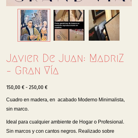
Javier De Juan: MadriZ
– Gran Vía
150,00
€
-
250,00
€
Cuadro en madera, en acabado Moderno Minimalista,
sin marco.
Ideal para cualquier ambiente de Hogar o Profesional.
Sin marcos y con cantos negros. Realizado sobre