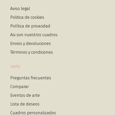
Aviso legal
Politica de cookies
Política de privacidad
Asi son nuestros cuadros
Envios y devoluciones
Términos y condiciones
Info
Preguntas frecuentes
Comparar
Eventos de arte
Lista de deseos
Cuadros personalizados