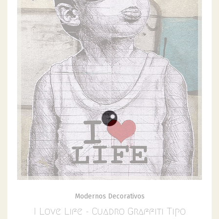
Modernos Decorativos
I Love Life - Cuadro Graffiti Tipo