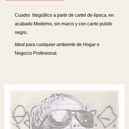
Cuadro litográfico a partir de cartel de época, en
acabado Moderno, sin marco y con canto pulido
negro.
Ideal para cualquier ambiente de Hogar o
Negocio Profesional.