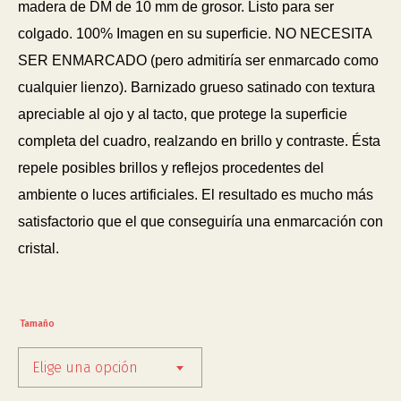
madera de DM de 10 mm de grosor. Listo para ser
colgado. 100% Imagen en su superficie. NO NECESITA
SER ENMARCADO (pero admitiría ser enmarcado como
cualquier lienzo). Barnizado grueso satinado con textura
apreciable al ojo y al tacto, que protege la superficie
completa del cuadro, realzando en brillo y contraste. Ésta
repele posibles brillos y reflejos procedentes del
ambiente o luces artificiales. El resultado es mucho más
satisfactorio que el que conseguiría una enmarcación con
cristal.
Tamaño
Elige una opción