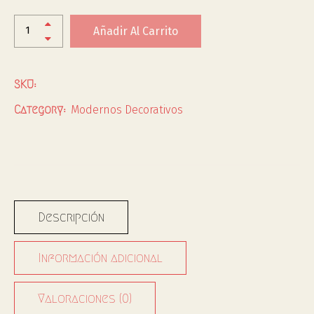
Añadir Al Carrito
SKU:
Modernos Decorativos
Category:
Descripción
Información adicional
Valoraciones (0)