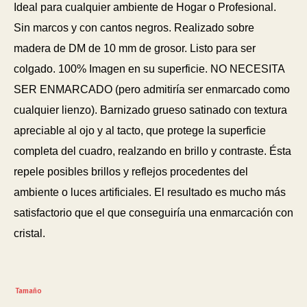
Ideal para cualquier ambiente de Hogar o Profesional.
Sin marcos y con cantos negros. Realizado sobre
madera de DM de 10 mm de grosor. Listo para ser
colgado. 100% Imagen en su superficie. NO NECESITA
SER ENMARCADO (pero admitiría ser enmarcado como
cualquier lienzo). Barnizado grueso satinado con textura
apreciable al ojo y al tacto, que protege la superficie
completa del cuadro, realzando en brillo y contraste. Ésta
repele posibles brillos y reflejos procedentes del
ambiente o luces artificiales. El resultado es mucho más
satisfactorio que el que conseguiría una enmarcación con
cristal.
Tamaño