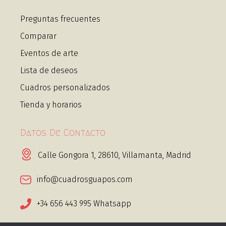
Preguntas frecuentes
Comparar
Eventos de arte
Lista de deseos
Cuadros personalizados
Tienda y horarios
Datos De Contacto
Calle Gongora 1, 28610, Villamanta, Madrid
info@cuadrosguapos.com
+34 656 443 995 Whatsapp