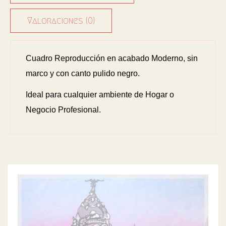
Valoraciones (0)
Cuadro Reproducción en acabado Moderno, sin
marco y con canto pulido negro.
Ideal para cualquier ambiente de Hogar o
Negocio Profesional.