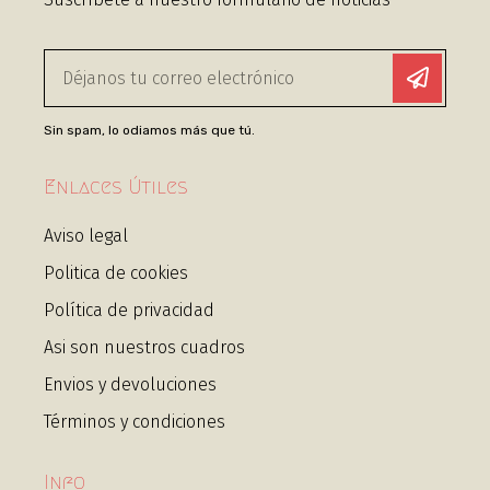
Sin spam, lo odiamos más que tú.
Enlaces Útiles
Aviso legal
Politica de cookies
Política de privacidad
Asi son nuestros cuadros
Envios y devoluciones
Términos y condiciones
Info