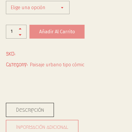
Elige una opción
Añadir Al Carrito
SKU:
Paisaje urbano tipo cómic
Category:
Descripción
Información adicional