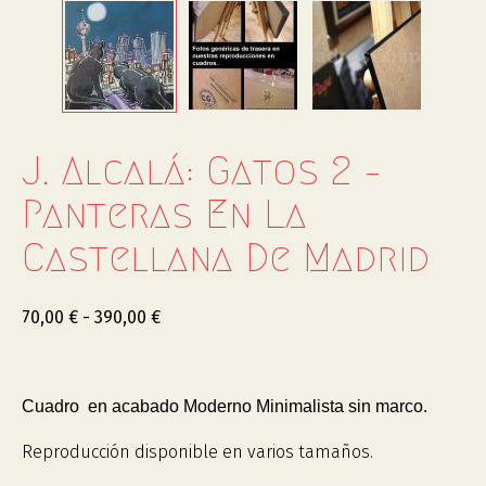
J. Alcalá: Gatos 2 –
Panteras En La
Castellana De Madrid
70,00
€
-
390,00
€
Cuadro en acabado Moderno Minimalista sin marco.
Reproducción disponible en varios tamaños.