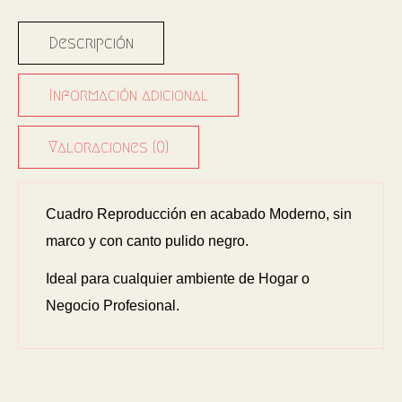
Descripción
Información adicional
Valoraciones (0)
Cuadro Reproducción en acabado Moderno, sin
marco y con canto pulido negro.
Ideal para cualquier ambiente de Hogar o
Negocio Profesional.