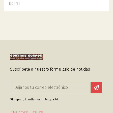
Borrar
Suscríbete a nuestro formulario de noticias
Sin spam, lo odiamos más que tú.
Enlaces Útiles