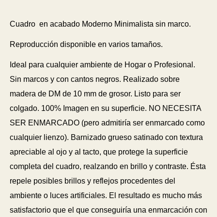
Cuadro en acabado Moderno Minimalista sin marco.
Reproducción disponible en varios tamaños.
Ideal para cualquier ambiente de Hogar o Profesional.
Sin marcos y con cantos negros. Realizado sobre
madera de DM de 10 mm de grosor. Listo para ser
colgado. 100% Imagen en su superficie. NO NECESITA
SER ENMARCADO (pero admitiría ser enmarcado como
cualquier lienzo). Barnizado grueso satinado con textura
apreciable al ojo y al tacto, que protege la superficie
completa del cuadro, realzando en brillo y contraste. Ésta
repele posibles brillos y reflejos procedentes del
ambiente o luces artificiales. El resultado es mucho más
satisfactorio que el que conseguiría una enmarcación con