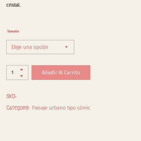
cristal.
Tamaño
Elige una opción
Añadir Al Carrito
SKU:
Paisaje urbano tipo cómic
Category: