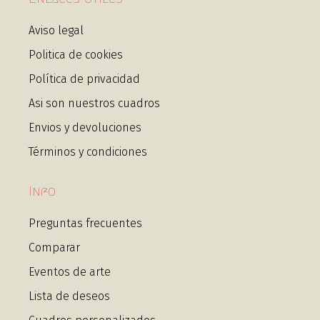
Aviso legal
Politica de cookies
Política de privacidad
Asi son nuestros cuadros
Envios y devoluciones
Términos y condiciones
Info
Preguntas frecuentes
Comparar
Eventos de arte
Lista de deseos