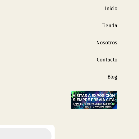
Inicio
Tienda
Nosotros
Contacto
Blog