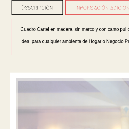
Descripción
Información adicio
Cuadro Cartel en madera, sin marco y con canto pulid
Ideal para cualquier ambiente de Hogar o Negocio Pr