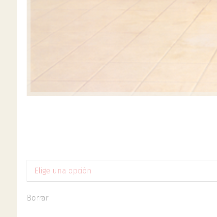
Elige una opción
Borrar