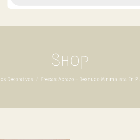
Shop
os Decorativos
Freixas: Abrazo – Desnudo Minimalista En 