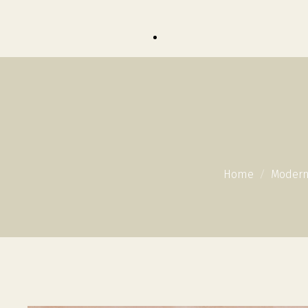
Home
Modern