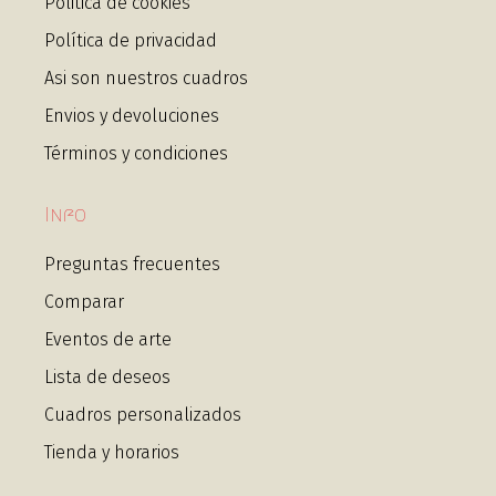
Politica de cookies
Política de privacidad
Asi son nuestros cuadros
Envios y devoluciones
Términos y condiciones
Info
Preguntas frecuentes
Comparar
Eventos de arte
Lista de deseos
Cuadros personalizados
Tienda y horarios