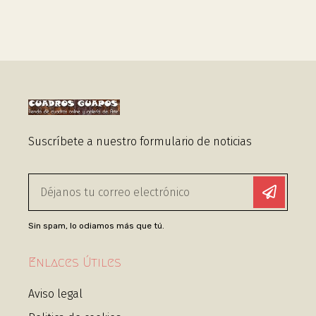
Suscríbete a nuestro formulario de noticias
Sin spam, lo odiamos más que tú.
Enlaces Útiles
Aviso legal