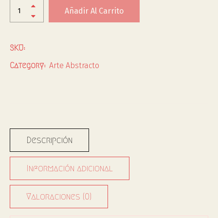
Añadir Al Carrito
SKU:
Arte Abstracto
Category:
Descripción
Información adicional
Valoraciones (0)