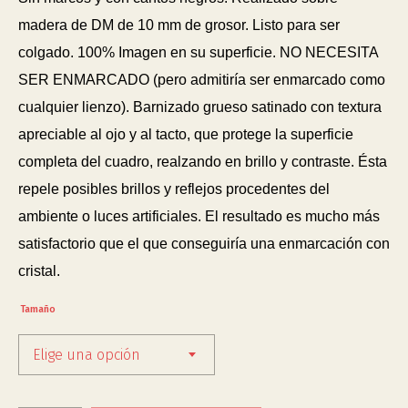
madera de DM de 10 mm de grosor. Listo para ser
colgado. 100% Imagen en su superficie. NO NECESITA
SER ENMARCADO (pero admitiría ser enmarcado como
cualquier lienzo). Barnizado grueso satinado con textura
apreciable al ojo y al tacto, que protege la superficie
completa del cuadro, realzando en brillo y contraste. Ésta
repele posibles brillos y reflejos procedentes del
ambiente o luces artificiales. El resultado es mucho más
satisfactorio que el que conseguiría una enmarcación con
cristal.
Tamaño
Elige una opción