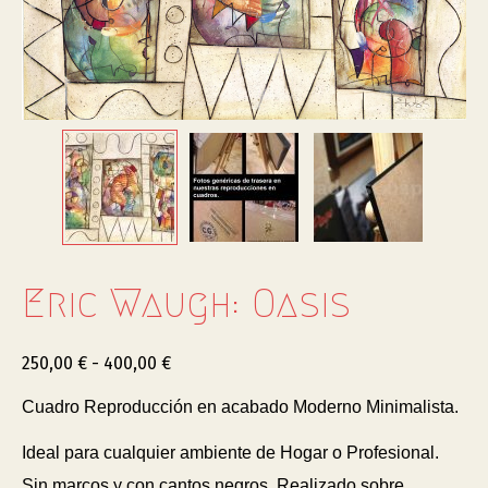
Eric Waugh: Oasis
250,00
€
-
400,00
€
Cuadro Reproducción en acabado Moderno Minimalista.
Ideal para cualquier ambiente de Hogar o Profesional.
Sin marcos y con cantos negros. Realizado sobre