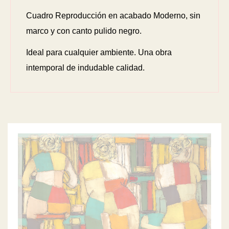
Cuadro Reproducción en acabado Moderno, sin
marco y con canto pulido negro.
Ideal para cualquier ambiente. Una obra
intemporal de indudable calidad.