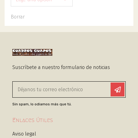
Borrar
Suscríbete a nuestro formulario de noticias
Sin spam, lo odiamos más que tú.
Enlaces Útiles
Aviso legal