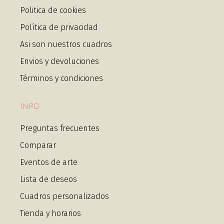
Politica de cookies
Política de privacidad
Asi son nuestros cuadros
Envios y devoluciones
Términos y condiciones
Info
Preguntas frecuentes
Comparar
Eventos de arte
Lista de deseos
Cuadros personalizados
Tienda y horarios