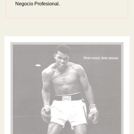
Negocio Profesional.