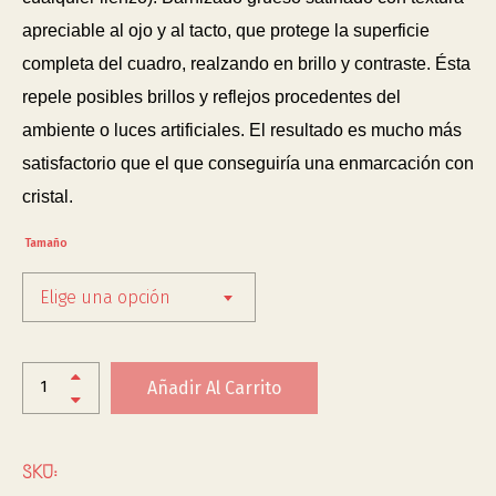
apreciable al ojo y al tacto, que protege la superficie
completa del cuadro, realzando en brillo y contraste. Ésta
repele posibles brillos y reflejos procedentes del
ambiente o luces artificiales. El resultado es mucho más
satisfactorio que el que conseguiría una enmarcación con
cristal.
Tamaño
Elige una opción
Añadir Al Carrito
SKU: