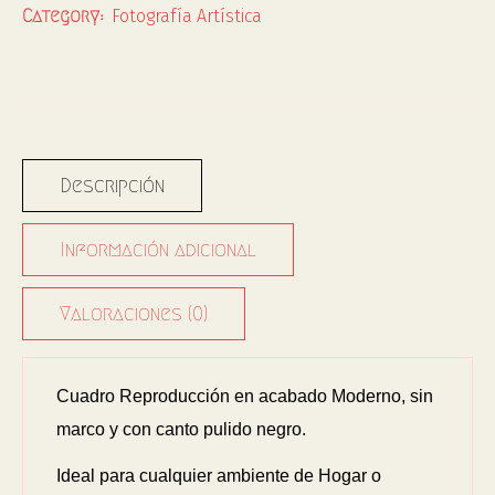
Fotografía Artística
Category:
Descripción
Información adicional
Valoraciones (0)
Cuadro Reproducción en acabado Moderno, sin
marco y con canto pulido negro.
Ideal para cualquier ambiente de Hogar o