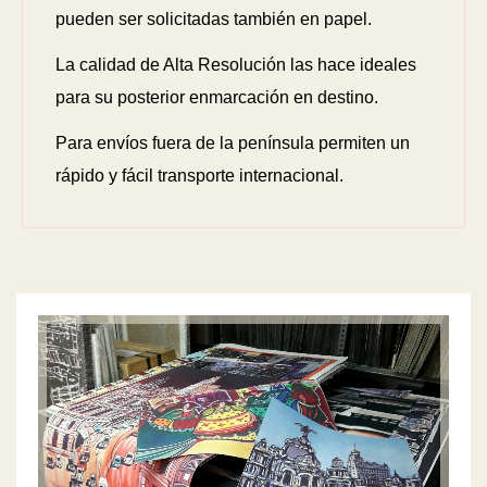
pueden ser solicitadas también en papel.
La calidad de Alta Resolución las hace ideales
para su posterior enmarcación en destino.
Para envíos fuera de la península permiten un
rápido y fácil transporte internacional.