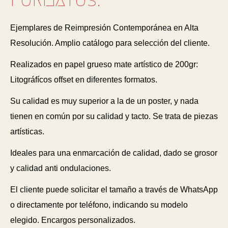
Ejemplares de Reimpresión Contemporánea en Alta
Resolución. Amplio catálogo para selección del cliente.
Realizados en papel grueso mate artístico de 200gr:
Litográfícos offset en diferentes formatos.
Su calidad es muy superior a la de un poster, y nada
tienen en común por su calidad y tacto. Se trata de piezas
artísticas.
Ideales para una enmarcación de calidad, dado se grosor
y calidad anti ondulaciones.
El cliente puede solicitar el tamaño a través de WhatsApp
o directamente por teléfono, indicando su modelo
elegido. Encargos personalizados.