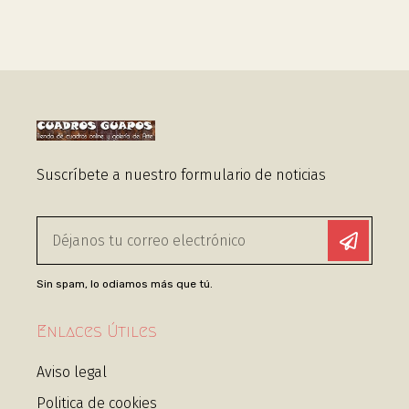
Suscríbete a nuestro formulario de noticias
Sin spam, lo odiamos más que tú.
Enlaces Útiles
Aviso legal
Politica de cookies