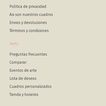
Política de privacidad
Asi son nuestros cuadros
Envios y devoluciones
Términos y condiciones
Info
Preguntas frecuentes
Comparar
Eventos de arte
Lista de deseos
Cuadros personalizados
Tienda y horarios