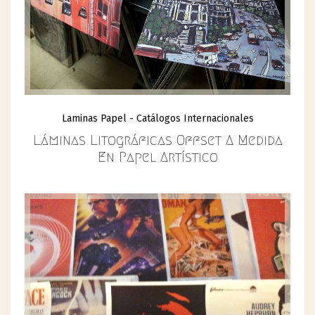
Laminas Papel - Catálogos Internacionales
Láminas Litográficas Offset A Medida
En Papel Artístico