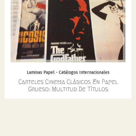
Laminas Papel - Catálogos Internacionales
Carteles Cinema Clásicos En Papel
Grueso: Multitud De Títulos