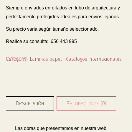
Siempre enviados enrollados en tubo de arquitectura y
perfectamente protegidos. Ideales para envíos lejanos.
Su precio varía según tamaño seleccionado.
Realice su consulta: 656 443 995
Laminas papel - Catálogos internacionales
Category:
Descripción
Valoraciones (0)
Las obras que presentamos en nuestra web