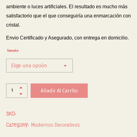
ambiente o luces artificiales. El resultado es mucho más
satisfactorio que el que conseguiría una enmarcación con
cristal.
Envio Certificado y Asegurado, con entrega en domicilio.
Tamaño
Elige una opción
Añadir Al Carrito
SKU:
Modernos Decorativos
Category: