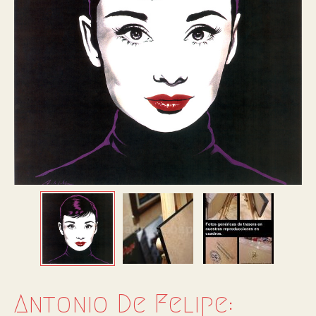
Antonio De Felipe: