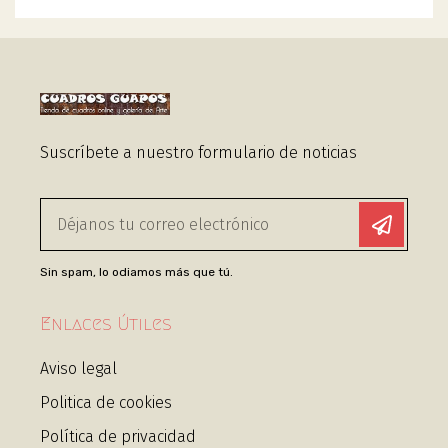
Suscríbete a nuestro formulario de noticias
Sin spam, lo odiamos más que tú.
Enlaces Útiles
Aviso legal
Politica de cookies
Política de privacidad