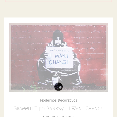
Modernos Decorativos
Graffiti Tipo Banksy - I Want Change