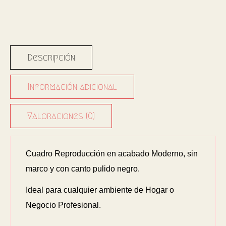
Descripción
Información adicional
Valoraciones (0)
Cuadro Reproducción en acabado Moderno, sin
marco y con canto pulido negro.
Ideal para cualquier ambiente de Hogar o
Negocio Profesional.