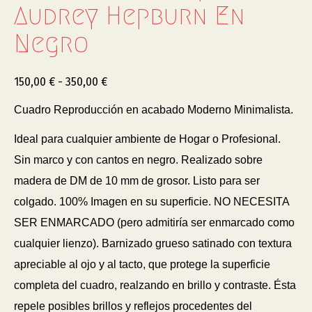
Audrey Hepburn En
Negro
150,00
€
-
350,00
€
Cuadro Reproducción en acabado Moderno Minimalista.
Ideal para cualquier ambiente de Hogar o Profesional.
Sin marco y con cantos en negro. Realizado sobre
madera de DM de 10 mm de grosor. Listo para ser
colgado. 100% Imagen en su superficie. NO NECESITA
SER ENMARCADO (pero admitiría ser enmarcado como
cualquier lienzo). Barnizado grueso satinado con textura
apreciable al ojo y al tacto, que protege la superficie
completa del cuadro, realzando en brillo y contraste. Ésta
repele posibles brillos y reflejos procedentes del