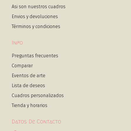
Asi son nuestros cuadros
Envios y devoluciones
Términos y condiciones
Info
Preguntas frecuentes
Comparar
Eventos de arte
Lista de deseos
Cuadros personalizados
Tienda y horarios
Datos De Contacto