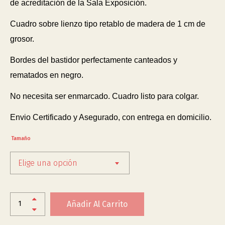
de acreditación de la Sala Exposición.
Cuadro sobre lienzo tipo retablo de madera de 1 cm de
grosor.
Bordes del bastidor perfectamente canteados y
rematados en negro.
No necesita ser enmarcado. Cuadro listo para colgar.
Envio Certificado y Asegurado, con entrega en domicilio.
Tamaño
Elige una opción
Añadir Al Carrito