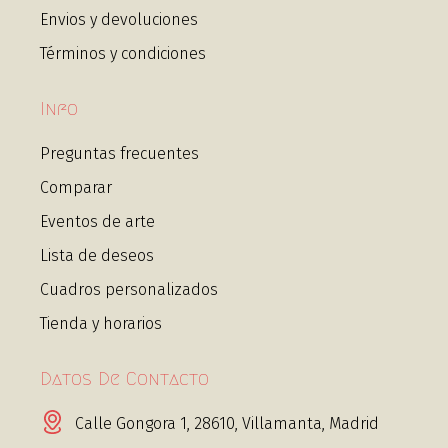
Envios y devoluciones
Términos y condiciones
Info
Preguntas frecuentes
Comparar
Eventos de arte
Lista de deseos
Cuadros personalizados
Tienda y horarios
Datos De Contacto
Calle Gongora 1, 28610, Villamanta, Madrid