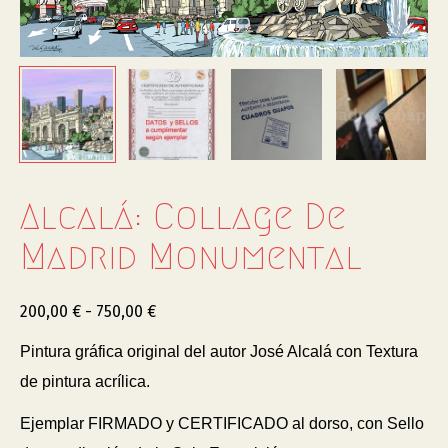
Alcalá: Collage De
Madrid Monumental
200,00
€
-
750,00
€
Pintura gráfica original del autor José Alcalá con Textura
de pintura acrílica.
Ejemplar FIRMADO y CERTIFICADO al dorso, con Sello