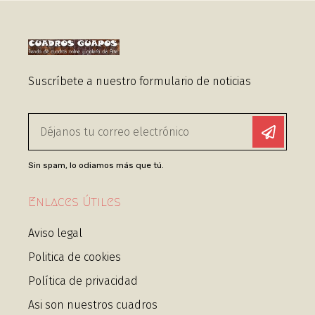
Suscríbete a nuestro formulario de noticias
Sin spam, lo odiamos más que tú.
Enlaces Útiles
Aviso legal
Politica de cookies
Política de privacidad
Asi son nuestros cuadros