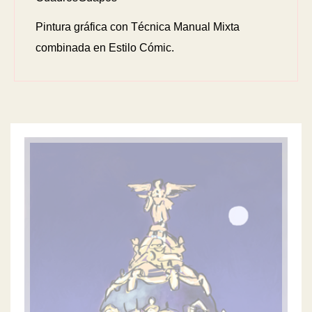
Pintura gráfica con Técnica Manual Mixta
combinada en Estilo Cómic.