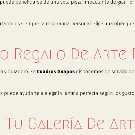
puede beneficiarse de una sola pieza impactante de gran fo
rtante es siempre la resonancia personal. Elige una obra que 
o Regalo De Arte
to y duradero. En
Cuadros Guapos
disponemos de servicio de 
 puede ayudarte a elegir la lámina perfecta según los gustos
 Tu Galería De Art