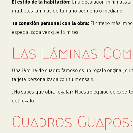
El estilo de la habitación:
Una decoración minimalista 
múltiples láminas de tamaño pequeño o mediano.
Tu conexión personal con la obra:
El criterio más impo
especial cada vez que la mires.
Las Láminas Com
Una lámina de cuadro famoso es un regalo original, cul
tarjeta personalizada con tu mensaje.
¿No sabes qué obra regalar? Nuestro equipo de expertos
del regalo.
Cuadros Guapos: