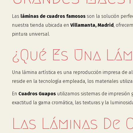
Las
láminas de cuadros famosos
son la solución perfe
nuestra tienda ubicada en
Villamanta, Madrid
, ofrece
pintura universal.
¿Qué Es Una Lám
Una lámina artística es una reproducción impresa de alt
reside en la tecnología empleada, los materiales utilizado
En
Cuadros Guapos
utilizamos sistemas de impresión g
exactitud la gama cromática, las texturas y la luminosid
Las Láminas De 