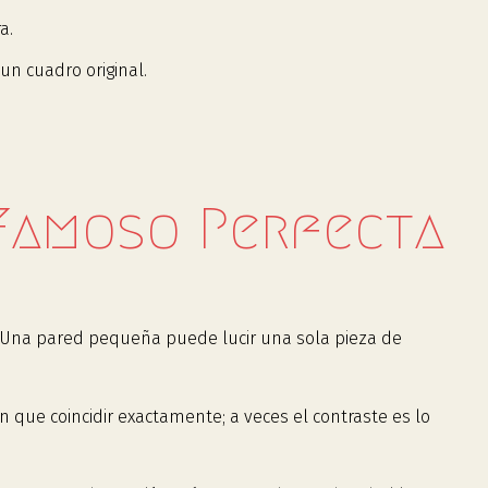
a.
un cuadro original.
 Famoso Perfecta
 Una pared pequeña puede lucir una sola pieza de
 que coincidir exactamente; a veces el contraste es lo