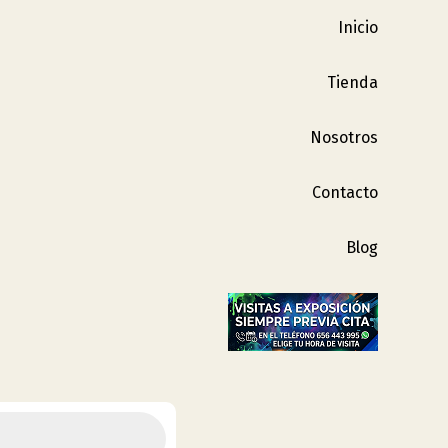
Inicio
Tienda
Nosotros
Contacto
Blog