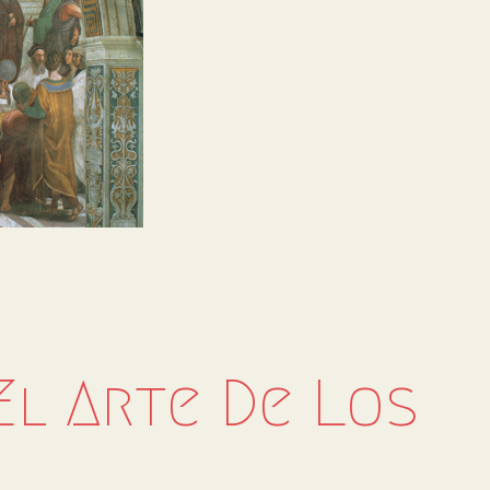
l Arte De Los