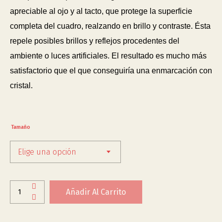
apreciable al ojo y al tacto, que protege la superficie
completa del cuadro, realzando en brillo y contraste. Ésta
repele posibles brillos y reflejos procedentes del
ambiente o luces artificiales. El resultado es mucho más
satisfactorio que el que conseguiría una enmarcación con
cristal.
Tamaño
Elige una opción
Añadir Al Carrito