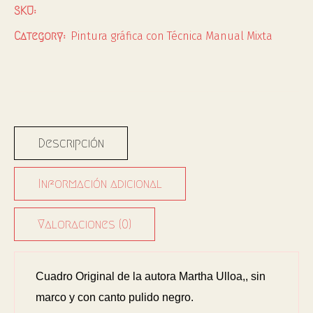
SKU:
Pintura gráfica con Técnica Manual Mixta
Category:
Descripción
Información adicional
Valoraciones (0)
Cuadro Original de la autora Martha Ulloa,, sin
marco y con canto pulido negro.