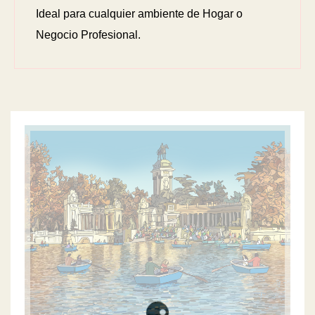
Ideal para cualquier ambiente de Hogar o
Negocio Profesional.