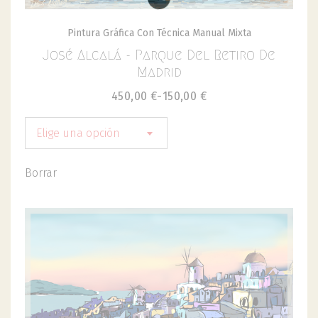
Pintura Gráfica Con Técnica Manual Mixta
José Alcalá - Parque Del Retiro De
Madrid
450,00
€
-
150,00
€
Elige una opción
Borrar