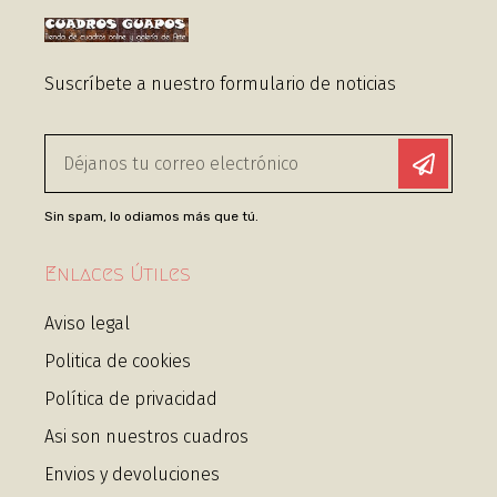
Suscríbete a nuestro formulario de noticias
Sin spam, lo odiamos más que tú.
Enlaces Útiles
Aviso legal
Politica de cookies
Política de privacidad
Asi son nuestros cuadros
Envios y devoluciones