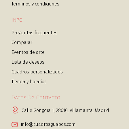
Términos y condiciones
Info
Preguntas frecuentes
Comparar
Eventos de arte
Lista de deseos
Cuadros personalizados
Tienda y horarios
Datos De Contacto
Calle Gongora 1, 28610, Villamanta, Madrid
info@cuadrosguapos.com