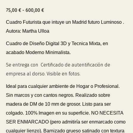
75,00
€
-
600,00
€
Cuadro Futurista que intuye un Madrid futuro Luminoso .
Autora: Martha Ulloa
Cuadro de Diseño Digital 3D y Tecnica Mixta, en
acabado Moderno Minimalista.
Se entrega con Certificado de autentificación de
empresa al dorso. Visible en fotos.
Ideal para cualquier ambiente de Hogar o Profesional.
Sin marcos y con cantos negros. Realizado sobre
madera de DM de 10 mm de grosor. Listo para ser
colgado. 100% Imagen en su superficie. NO NECESITA
SER ENMARCADO (pero admitiría ser enmarcado como
cualquier lienzo). Barnizado grueso satinado con textura