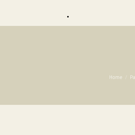
Home
Pa