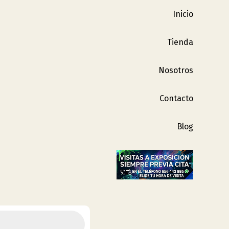
Inicio
Tienda
Nosotros
Contacto
Blog