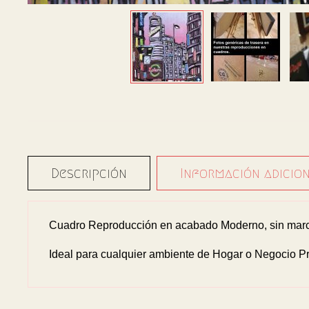
Descripción
Información adicio
Cuadro Reproducción en acabado Moderno, sin marco
Ideal para cualquier ambiente de Hogar o Negocio Pr