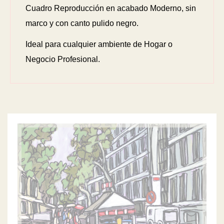
Cuadro Reproducción en acabado Moderno, sin
marco y con canto pulido negro.
Ideal para cualquier ambiente de Hogar o
Negocio Profesional.