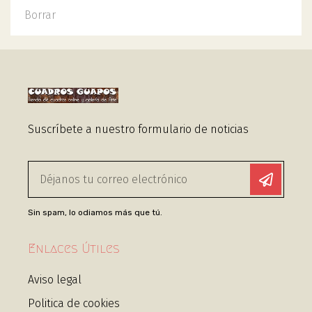
Borrar
Suscríbete a nuestro formulario de noticias
Sin spam, lo odiamos más que tú.
Enlaces Útiles
Aviso legal
Politica de cookies