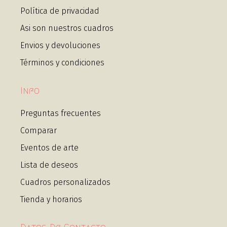
Política de privacidad
Asi son nuestros cuadros
Envios y devoluciones
Términos y condiciones
Info
Preguntas frecuentes
Comparar
Eventos de arte
Lista de deseos
Cuadros personalizados
Tienda y horarios