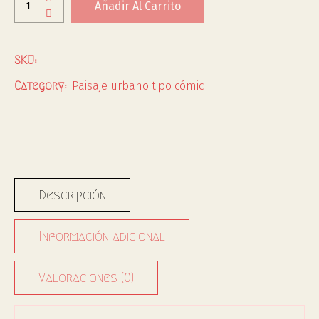
Añadir Al Carrito
SKU:
Paisaje urbano tipo cómic
Category:
Descripción
Información adicional
Valoraciones (0)