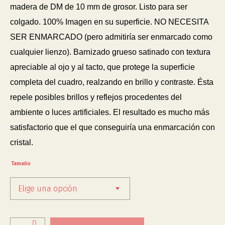
madera de DM de 10 mm de grosor. Listo para ser
colgado. 100% Imagen en su superficie. NO NECESITA
SER ENMARCADO (pero admitiría ser enmarcado como
cualquier lienzo). Barnizado grueso satinado con textura
apreciable al ojo y al tacto, que protege la superficie
completa del cuadro, realzando en brillo y contraste. Ésta
repele posibles brillos y reflejos procedentes del
ambiente o luces artificiales. El resultado es mucho más
satisfactorio que el que conseguiría una enmarcación con
cristal.
Tamaño
Elige una opción