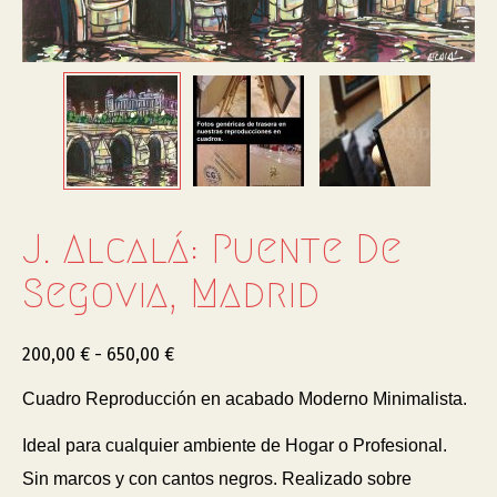
J. Alcalá: Puente De
Segovia, Madrid
200,00
€
-
650,00
€
Cuadro Reproducción en acabado Moderno Minimalista.
Ideal para cualquier ambiente de Hogar o Profesional.
Sin marcos y con cantos negros. Realizado sobre