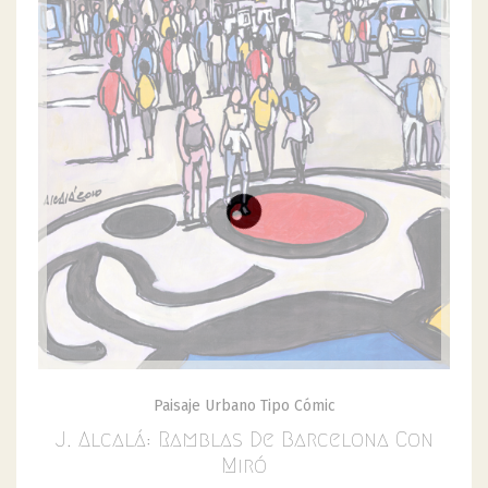
Paisaje Urbano Tipo Cómic
J. Alcalá: Ramblas De Barcelona Con
Miró