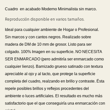
Cuadro en acabado Moderno Minimalista sin marco.
Reproducción disponible en varios tamaños.
Ideal para cualquier ambiente de Hogar o Profesional.
Sin marcos y con cantos negros. Realizado sobre
madera de DM de 10 mm de grosor. Listo para ser
colgado. 100% Imagen en su superficie. NO NECESITA
SER ENMARCADO (pero admitiría ser enmarcado como
cualquier lienzo). Barnizado grueso satinado con textura
apreciable al ojo y al tacto, que protege la superficie
completa del cuadro, realzando en brillo y contraste. Ésta
repele posibles brillos y reflejos procedentes del
ambiente o luces artificiales. El resultado es mucho más
satisfactorio que el que conseguiría una enmarcación con