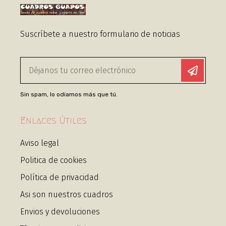
Suscríbete a nuestro formulario de noticias
Sin spam, lo odiamos más que tú.
Enlaces Útiles
Aviso legal
Politica de cookies
Política de privacidad
Asi son nuestros cuadros
Envios y devoluciones