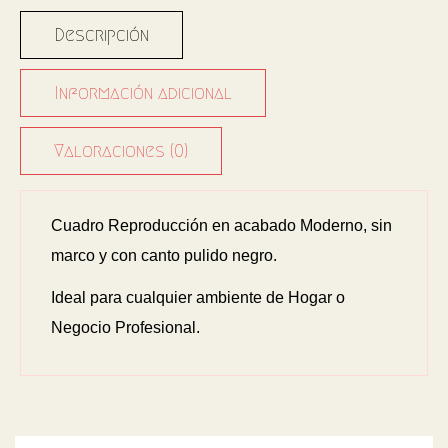
Descripción
Información adicional
Valoraciones (0)
Cuadro Reproducción en acabado Moderno, sin
marco y con canto pulido negro.
Ideal para cualquier ambiente de Hogar o
Negocio Profesional.