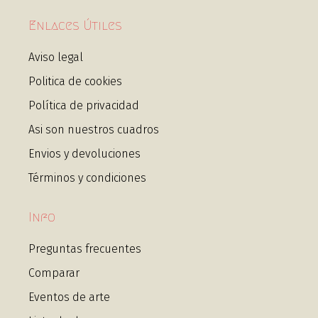
Enlaces Útiles
Aviso legal
Politica de cookies
Política de privacidad
Asi son nuestros cuadros
Envios y devoluciones
Términos y condiciones
Info
Preguntas frecuentes
Comparar
Eventos de arte