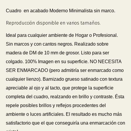
Cuadro en acabado Moderno Minimalista sin marco.
Reproducción disponible en varios tamaños.
Ideal para cualquier ambiente de Hogar o Profesional.
Sin marcos y con cantos negros. Realizado sobre
madera de DM de 10 mm de grosor. Listo para ser
colgado. 100% Imagen en su superficie. NO NECESITA
SER ENMARCADO (pero admitiría ser enmarcado como
cualquier lienzo). Barnizado grueso satinado con textura
apreciable al ojo y al tacto, que protege la superficie
completa del cuadro, realzando en brillo y contraste. Ésta
repele posibles brillos y reflejos procedentes del
ambiente o luces artificiales. El resultado es mucho más
satisfactorio que el que conseguiría una enmarcación con