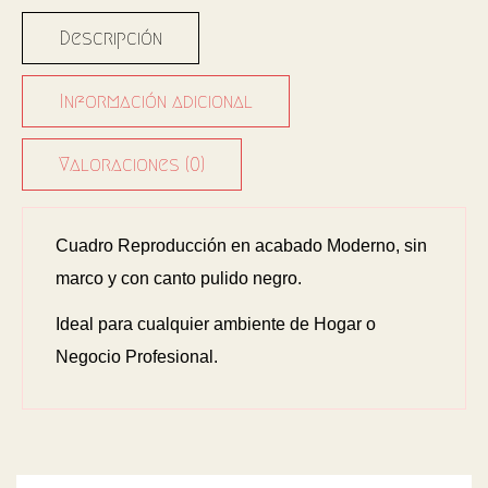
Descripción
Información adicional
Valoraciones (0)
Cuadro Reproducción en acabado Moderno, sin
marco y con canto pulido negro.
Ideal para cualquier ambiente de Hogar o
Negocio Profesional.