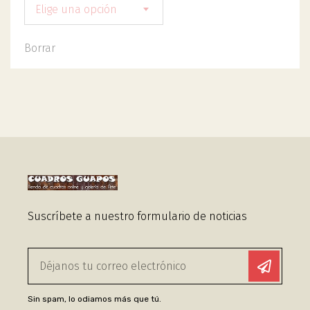
Elige una opción
Borrar
Suscríbete a nuestro formulario de noticias
Sin spam, lo odiamos más que tú.