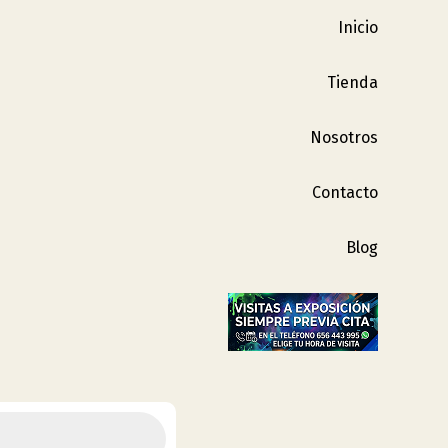
Inicio
Tienda
Nosotros
Contacto
Blog