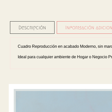
Descripción
Información adicio
Cuadro Reproducción en acabado Moderno, sin marco
Ideal para cualquier ambiente de Hogar o Negocio Pr