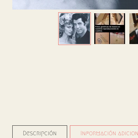
Descripción
Información adicio