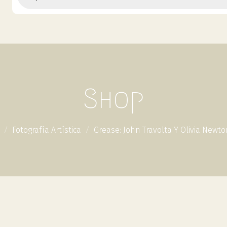
Shop
Fotografía Artística
Grease: John Travolta Y Olivia Newt