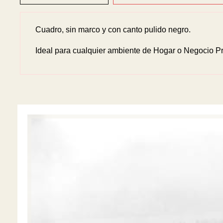
Cuadro, sin marco y con canto pulido negro.
Ideal para cualquier ambiente de Hogar o Negocio Pr