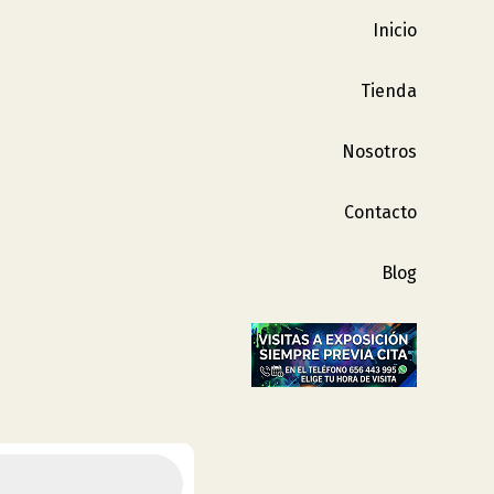
Inicio
Tienda
Nosotros
Contacto
Blog