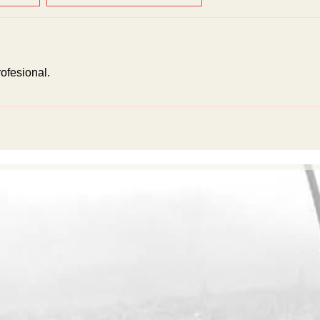
ofesional.