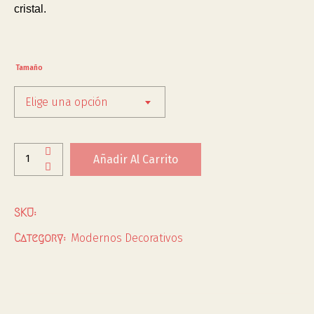
cristal.
Tamaño
Elige una opción
Añadir Al Carrito
SKU:
Modernos Decorativos
Category: