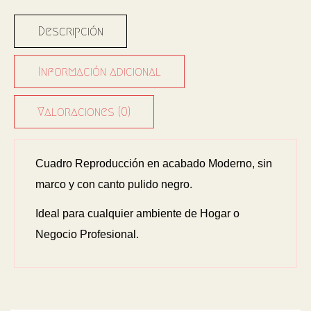
Descripción
Información adicional
Valoraciones (0)
Cuadro Reproducción en acabado Moderno, sin
marco y con canto pulido negro.
Ideal para cualquier ambiente de Hogar o
Negocio Profesional.