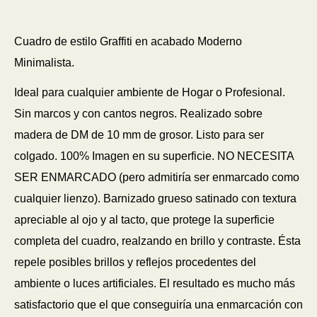
Cuadro de estilo Graffiti en acabado Moderno
Minimalista.
Ideal para cualquier ambiente de Hogar o Profesional.
Sin marcos y con cantos negros. Realizado sobre
madera de DM de 10 mm de grosor. Listo para ser
colgado. 100% Imagen en su superficie. NO NECESITA
SER ENMARCADO (pero admitiría ser enmarcado como
cualquier lienzo). Barnizado grueso satinado con textura
apreciable al ojo y al tacto, que protege la superficie
completa del cuadro, realzando en brillo y contraste. Ésta
repele posibles brillos y reflejos procedentes del
ambiente o luces artificiales. El resultado es mucho más
satisfactorio que el que conseguiría una enmarcación con