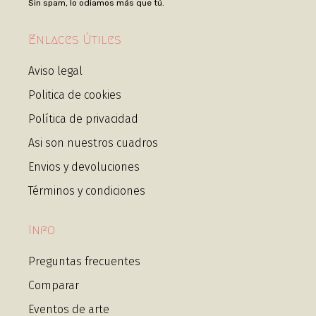
Sin spam, lo odiamos más que tú.
Enlaces Útiles
Aviso legal
Politica de cookies
Política de privacidad
Asi son nuestros cuadros
Envios y devoluciones
Términos y condiciones
Info
Preguntas frecuentes
Comparar
Eventos de arte