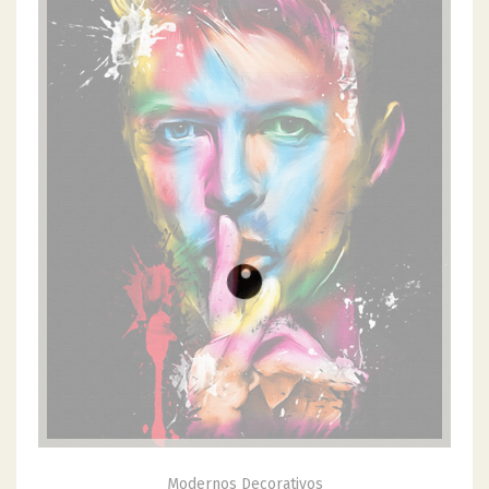
Modernos Decorativos