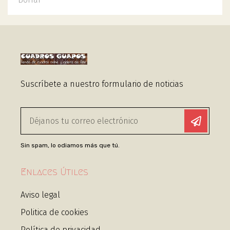
Suscríbete a nuestro formulario de noticias
Sin spam, lo odiamos más que tú.
Enlaces Útiles
Aviso legal
Politica de cookies
Política de privacidad