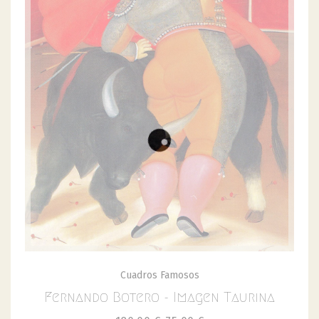
Cuadros Famosos
Fernando Botero - Imagen Taurina