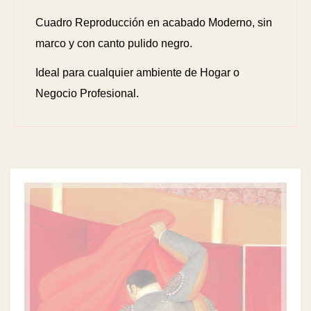
Cuadro Reproducción en acabado Moderno, sin
marco y con canto pulido negro.
Ideal para cualquier ambiente de Hogar o
Negocio Profesional.