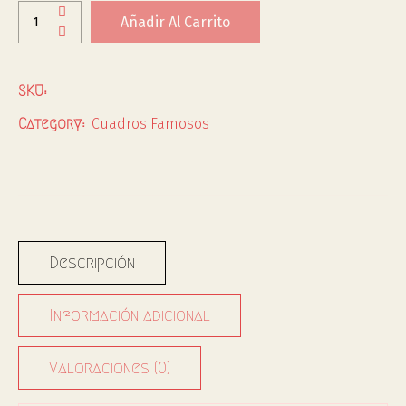
Añadir Al Carrito
SKU:
Cuadros Famosos
Category:
Descripción
Información adicional
Valoraciones (0)