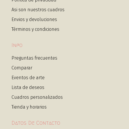
Asi son nuestros cuadros
Envios y devoluciones
Términos y condiciones
Info
Preguntas frecuentes
Comparar
Eventos de arte
Lista de deseos
Cuadros personalizados
Tienda y horarios
Datos De Contacto