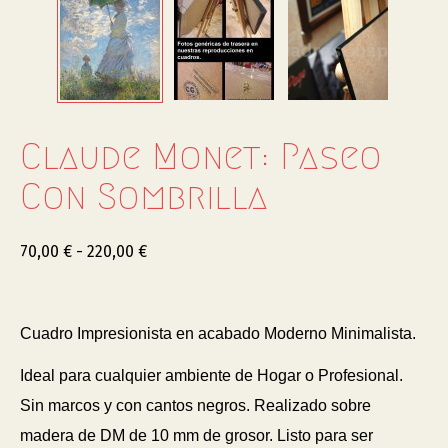
Claude Monet: Paseo
Con Sombrilla
70,00
€
-
220,00
€
Cuadro Impresionista en acabado Moderno Minimalista.
Ideal para cualquier ambiente de Hogar o Profesional.
Sin marcos y con cantos negros. Realizado sobre
madera de DM de 10 mm de grosor. Listo para ser