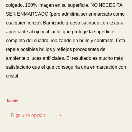
colgado. 100% Imagen en su superficie. NO NECESITA
SER ENMARCADO (pero admitiría ser enmarcado como
cualquier lienzo). Barnizado grueso satinado con textura
apreciable al ojo y al tacto, que protege la superficie
completa del cuadro, realzando en brillo y contraste. Ésta
repele posibles brillos y reflejos procedentes del
ambiente o luces artificiales. El resultado es mucho más
satisfactorio que el que conseguiría una enmarcación con
cristal.
Tamaño
Elige una opción