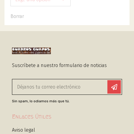
Borrar
Suscríbete a nuestro formulario de noticias
Sin spam, lo odiamos más que tú.
Enlaces Útiles
Aviso legal