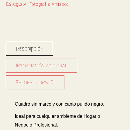
Fotografía Artística
Category:
Descripción
Información adicional
Valoraciones (0)
Cuadro sin marco y con canto pulido negro.
Ideal para cualquier ambiente de Hogar o
Negocio Profesional.