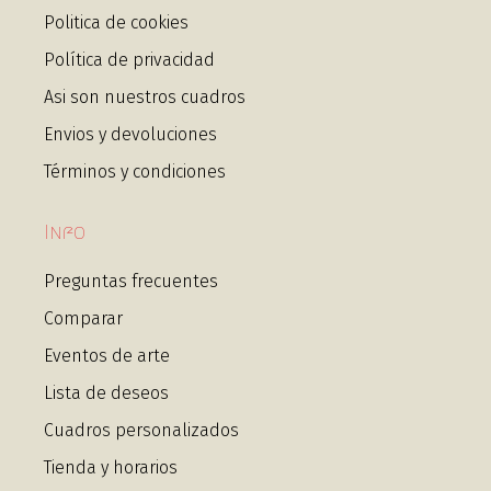
Politica de cookies
Política de privacidad
Asi son nuestros cuadros
Envios y devoluciones
Términos y condiciones
Info
Preguntas frecuentes
Comparar
Eventos de arte
Lista de deseos
Cuadros personalizados
Tienda y horarios