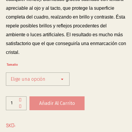
apreciable al ojo y al tacto, que protege la superficie
completa del cuadro, realzando en brillo y contraste. Ésta
repele posibles brillos y reflejos procedentes del
ambiente o luces artificiales. El resultado es mucho más
satisfactorio que el que conseguiría una enmarcación con
cristal.
Tamaño
Elige una opción
Añadir Al Carrito
SKU: