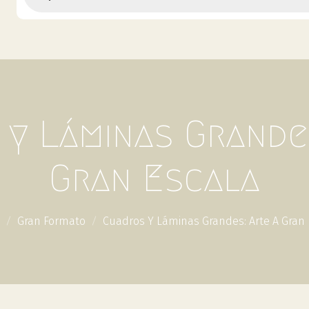
y Láminas Grande
Gran Escala
Gran Formato
Cuadros Y Láminas Grandes: Arte A Gran 