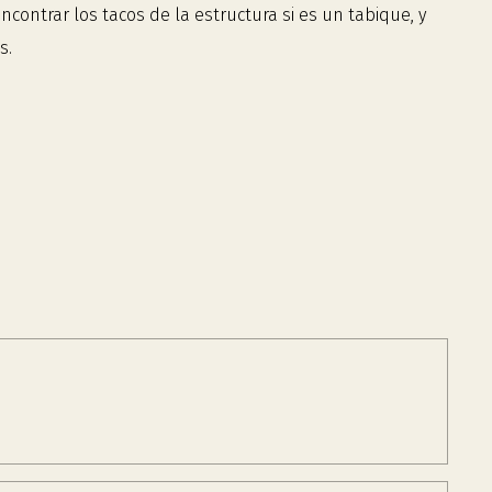
ontrar los tacos de la estructura si es un tabique, y
s.