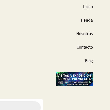
Inicio
Tienda
Nosotros
Contacto
Blog