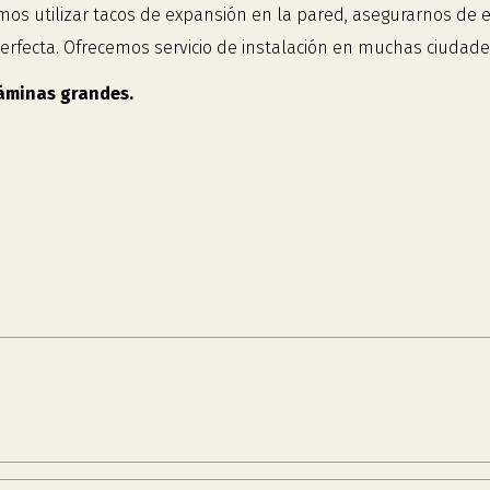
 utilizar tacos de expansión en la pared, asegurarnos de enc
perfecta. Ofrecemos servicio de instalación en muchas ciudade
láminas grandes.