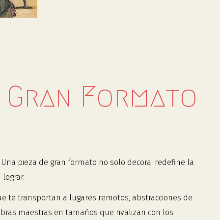
l Gran Formato
Una pieza de gran formato no solo decora: redefine la
lograr.
que te transportan a lugares remotos, abstracciones de
obras maestras en tamaños que rivalizan con los