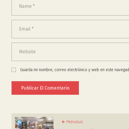
Guarda mi nombre, correo electrónico y web en este navegad
Previous