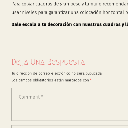
Para colgar cuadros de gran peso y tamaño recomendamos
usar niveles para garantizar una colocación horizontal 
Dale escala a tu decoración con nuestros cuadros y 
Deja Una Respuesta
Tu dirección de correo electrónico no será publicada.
Los campos obligatorios están marcados con
*