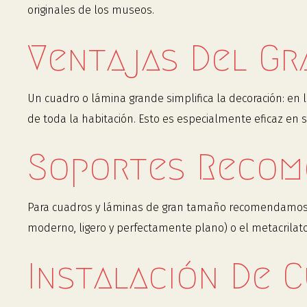
originales de los museos.
Ventajas Del Gr
Un cuadro o lámina grande simplifica la decoración: en 
de toda la habitación. Esto es especialmente eficaz en
Soportes Recom
Para cuadros y láminas de gran tamaño recomendamos el 
moderno, ligero y perfectamente plano) o el metacrilato
Instalación De 