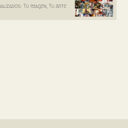
lizados: Tu Imagen, Tu Arte