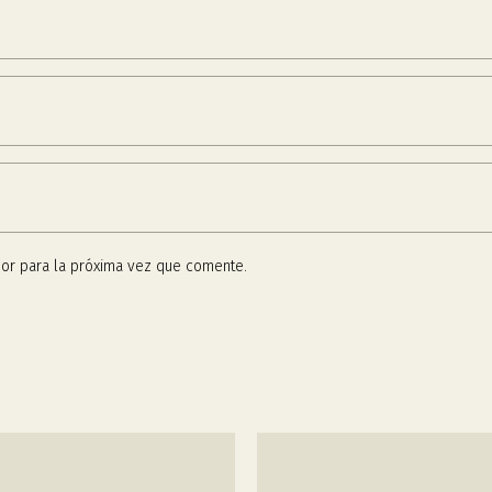
or para la próxima vez que comente.