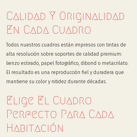
Calidad Y Originalidad
En Cada Cuadro
Todos nuestros cuadros están impresos con tintas de
alta resolución sobre soportes de calidad premium:
lienzo estirado, papel fotográfico, dibond o metacrilato.
El resultado es una reproducción fiel y duradera que
mantiene su color y nitidez durante décadas.
Elige El Cuadro
Perfecto Para Cada
Habitación