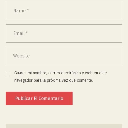
Guarda mi nombre, correo electrónico y web en este
navegador para la próxima vez que comente.