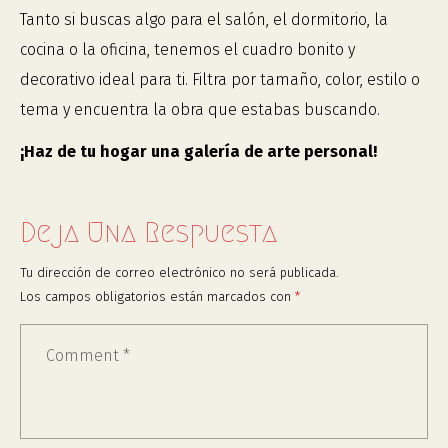
Tanto si buscas algo para el salón, el dormitorio, la
cocina o la oficina, tenemos el cuadro bonito y
decorativo ideal para ti. Filtra por tamaño, color, estilo o
tema y encuentra la obra que estabas buscando.
¡Haz de tu hogar una galería de arte personal!
Deja Una Respuesta
Tu dirección de correo electrónico no será publicada.
Los campos obligatorios están marcados con
*