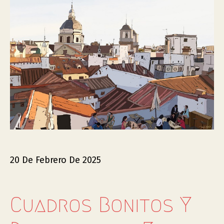
20 De Febrero De 2025
Cuadros Bonitos Y