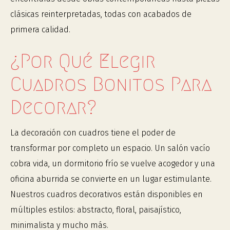
clásicas reinterpretadas, todas con acabados de
primera calidad.
¿Por Qué Elegir
Cuadros Bonitos Para
Decorar?
La decoración con cuadros tiene el poder de
transformar por completo un espacio. Un salón vacío
cobra vida, un dormitorio frío se vuelve acogedor y una
oficina aburrida se convierte en un lugar estimulante.
Nuestros cuadros decorativos están disponibles en
múltiples estilos: abstracto, floral, paisajístico,
minimalista y mucho más.