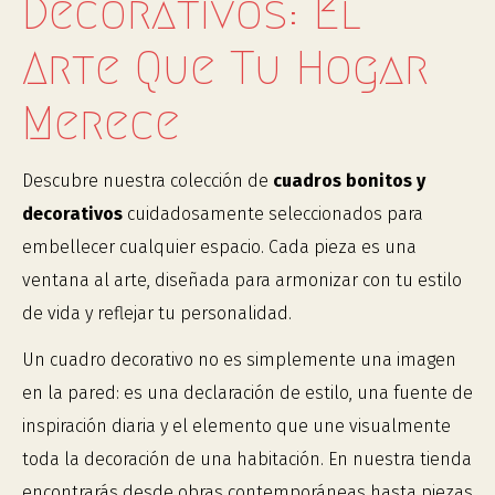
Decorativos: El
Arte Que Tu Hogar
Merece
Descubre nuestra colección de
cuadros bonitos y
decorativos
cuidadosamente seleccionados para
embellecer cualquier espacio. Cada pieza es una
ventana al arte, diseñada para armonizar con tu estilo
de vida y reflejar tu personalidad.
Un cuadro decorativo no es simplemente una imagen
en la pared: es una declaración de estilo, una fuente de
inspiración diaria y el elemento que une visualmente
toda la decoración de una habitación. En nuestra tienda
encontrarás desde obras contemporáneas hasta piezas