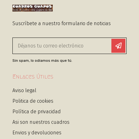
Suscríbete a nuestro formulario de noticias
Sin spam, lo odiamos más que tú.
Enlaces Útiles
Aviso legal
Politica de cookies
Política de privacidad
Asi son nuestros cuadros
Envios y devoluciones