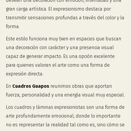
desean una decoración con emoción, intensidad y una
gran carga artística. El expresionismo destaca por
transmitir sensaciones profundas a través del color y la
forma.
Este estilo funciona muy bien en espacios que buscan
una decoración con carácter y una presencia visual
capaz de generar impacto. Es una opción excelente
para quienes valoran el arte como una forma de
expresión directa.
En
Cuadros Guapos
reunimos obras que aportan
fuerza, personalidad y una energía visual muy especial.
Los cuadros y láminas expresionistas son una forma de
arte profundamente emocional, donde lo importante
no es representar la realidad tal como es, sino cómo se