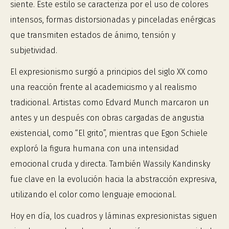
siente. Este estilo se caracteriza por el uso de colores
intensos, formas distorsionadas y pinceladas enérgicas
que transmiten estados de ánimo, tensión y
subjetividad.
El expresionismo surgió a principios del siglo XX como
una reacción frente al academicismo y al realismo
tradicional. Artistas como
Edvard Munch
marcaron un
antes y un después con obras cargadas de angustia
existencial, como “El grito”, mientras que
Egon Schiele
exploró la figura humana con una intensidad
emocional cruda y directa. También
Wassily Kandinsky
fue clave en la evolución hacia la abstracción expresiva,
utilizando el color como lenguaje emocional.
Hoy en día, los cuadros y láminas expresionistas siguen