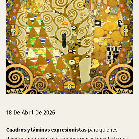
18 De Abril De 2026
Cuadros y láminas expresionistas
para quienes