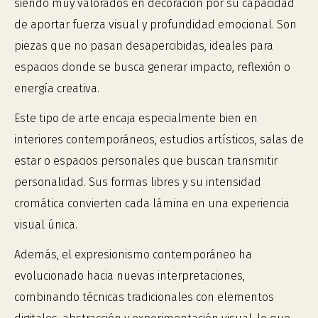
siendo muy valorados en decoración por su capacidad
de aportar fuerza visual y profundidad emocional. Son
piezas que no pasan desapercibidas, ideales para
espacios donde se busca generar impacto, reflexión o
energía creativa.
Este tipo de arte encaja especialmente bien en
interiores contemporáneos, estudios artísticos, salas de
estar o espacios personales que buscan transmitir
personalidad. Sus formas libres y su intensidad
cromática convierten cada lámina en una experiencia
visual única.
Además, el expresionismo contemporáneo ha
evolucionado hacia nuevas interpretaciones,
combinando técnicas tradicionales con elementos