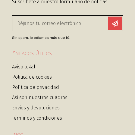
Suscríbete a nuestro formulario de noticias
Sin spam, lo odiamos más que tú.
Enlaces Útiles
Aviso legal
Politica de cookies
Política de privacidad
Asi son nuestros cuadros
Envios y devoluciones
Términos y condiciones
Info