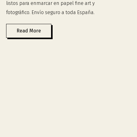
listos para enmarcar en papel fine art y
fotográfico. Envío seguro a toda España.
Read More