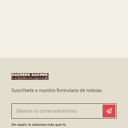
Suscríbete a nuestro formulario de noticias
Sin spam, lo odiamos más que tú.