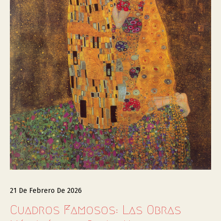
21 De Febrero De 2026
Cuadros Famosos: Las Obras