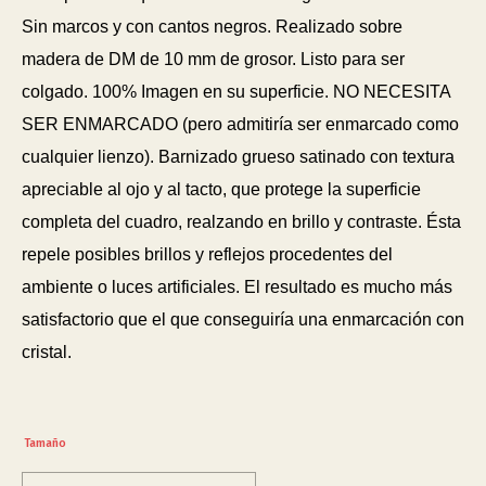
Sin marcos y con cantos negros. Realizado sobre
madera de DM de 10 mm de grosor. Listo para ser
colgado. 100% Imagen en su superficie. NO NECESITA
SER ENMARCADO (pero admitiría ser enmarcado como
cualquier lienzo). Barnizado grueso satinado con textura
apreciable al ojo y al tacto, que protege la superficie
completa del cuadro, realzando en brillo y contraste. Ésta
repele posibles brillos y reflejos procedentes del
ambiente o luces artificiales. El resultado es mucho más
satisfactorio que el que conseguiría una enmarcación con
cristal.
Tamaño