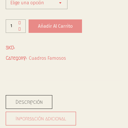
Elige una opción
Añadir Al Carrito
SKU:
Cuadros Famosos
Category:
Descripción
Información adicional