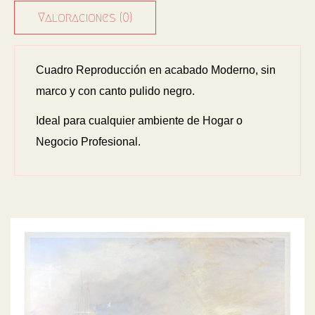
Valoraciones (0)
Cuadro Reproducción en acabado Moderno, sin
marco y con canto pulido negro.
Ideal para cualquier ambiente de Hogar o
Negocio Profesional.