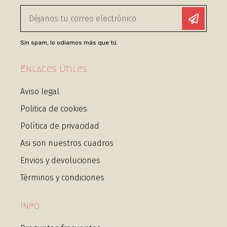
Sin spam, lo odiamos más que tú.
Enlaces Útiles
Aviso legal
Politica de cookies
Política de privacidad
Asi son nuestros cuadros
Envios y devoluciones
Términos y condiciones
Info