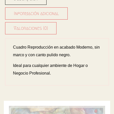
Información adicional
Valoraciones (0)
Cuadro Reproducción en acabado Moderno, sin
marco y con canto pulido negro.
Ideal para cualquier ambiente de Hogar o
Negocio Profesional.