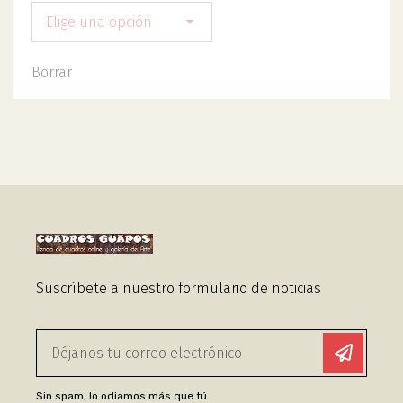
Elige una opción
Borrar
Suscríbete a nuestro formulario de noticias
Sin spam, lo odiamos más que tú.