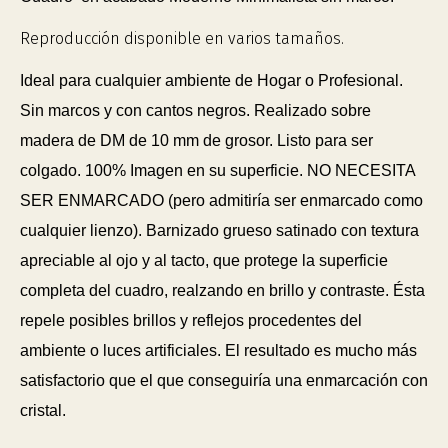
Reproducción disponible en varios tamaños.
Ideal para cualquier ambiente de Hogar o Profesional.
Sin marcos y con cantos negros. Realizado sobre
madera de DM de 10 mm de grosor. Listo para ser
colgado. 100% Imagen en su superficie. NO NECESITA
SER ENMARCADO (pero admitiría ser enmarcado como
cualquier lienzo). Barnizado grueso satinado con textura
apreciable al ojo y al tacto, que protege la superficie
completa del cuadro, realzando en brillo y contraste. Ésta
repele posibles brillos y reflejos procedentes del
ambiente o luces artificiales. El resultado es mucho más
satisfactorio que el que conseguiría una enmarcación con
cristal.