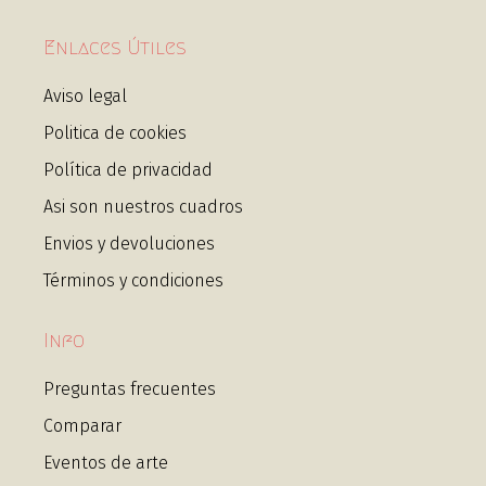
Enlaces Útiles
Aviso legal
Politica de cookies
Política de privacidad
Asi son nuestros cuadros
Envios y devoluciones
Términos y condiciones
Info
Preguntas frecuentes
Comparar
Eventos de arte