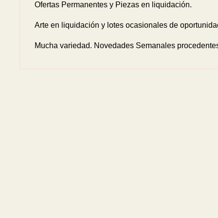
Ofertas Permanentes y Piezas en liquidación.
Arte en liquidación y lotes ocasionales de oportunida
Mucha variedad. Novedades Semanales procedentes