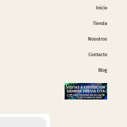
Inicio
Tienda
Nosotros
Contacto
Blog