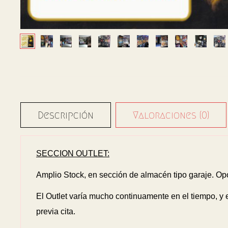
Descripción
Valoraciones (0)
SECCION OUTLET:
Amplio Stock, en sección de almacén tipo garaje. Op
El Outlet varía mucho continuamente en el tiempo, y
previa cita.