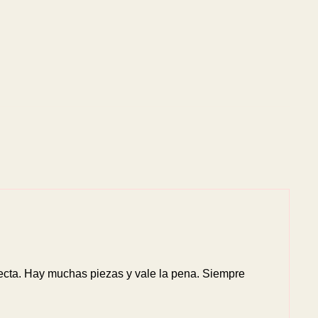
recta. Hay muchas piezas y vale la pena. Siempre