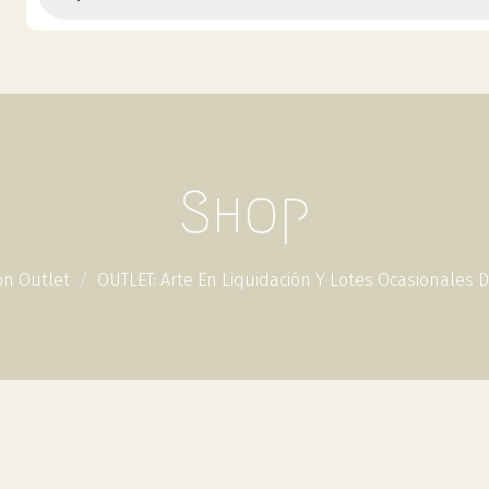
Shop
on Outlet
OUTLET: Arte En Liquidación Y Lotes Ocasionales 