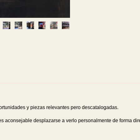
ortunidades y piezas relevantes pero descatalogadas.
 es aconsejable desplazarse a verlo personalmente de forma di