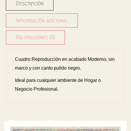
Descripción
Información adicional
Valoraciones (0)
Cuadro Reproducción en acabado Moderno, sin
marco y con canto pulido negro.
Ideal para cualquier ambiente de Hogar o
Negocio Profesional.