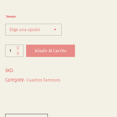
Tamaño
Elige una opción
Añadir Al Carrito
SKU:
Cuadros Famosos
Category: