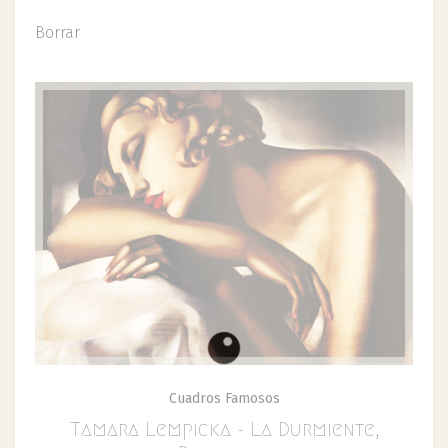
Borrar
Cuadros Famosos
Tamara Lempicka - La Durmiente,