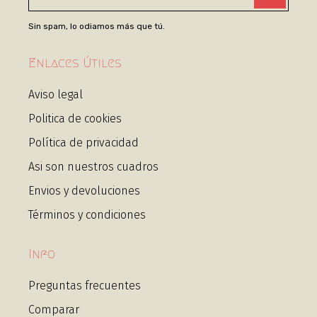
Sin spam, lo odiamos más que tú.
Enlaces Útiles
Aviso legal
Politica de cookies
Política de privacidad
Asi son nuestros cuadros
Envios y devoluciones
Términos y condiciones
Info
Preguntas frecuentes
Comparar