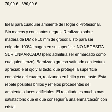
70,00
€
-
390,00
€
Ideal para cualquier ambiente de Hogar o Profesional.
Sin marcos y con cantos negros. Realizado sobre
madera de DM de 10 mm de grosor. Listo para ser
colgado. 100% Imagen en su superficie. NO NECESITA
SER ENMARCADO (pero admitiría ser enmarcado como
cualquier lienzo). Barnizado grueso satinado con textura
apreciable al ojo y al tacto, que protege la superficie
completa del cuadro, realzando en brillo y contraste. Ésta
repele posibles brillos y reflejos procedentes del
ambiente o luces artificiales. El resultado es mucho más
satisfactorio que el que conseguiría una enmarcación con
cristal.