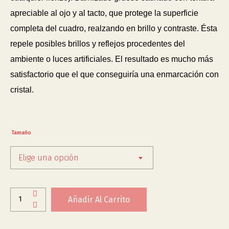
apreciable al ojo y al tacto, que protege la superficie
completa del cuadro, realzando en brillo y contraste. Ésta
repele posibles brillos y reflejos procedentes del
ambiente o luces artificiales. El resultado es mucho más
satisfactorio que el que conseguiría una enmarcación con
cristal.
Tamaño
Elige una opción
Añadir Al Carrito