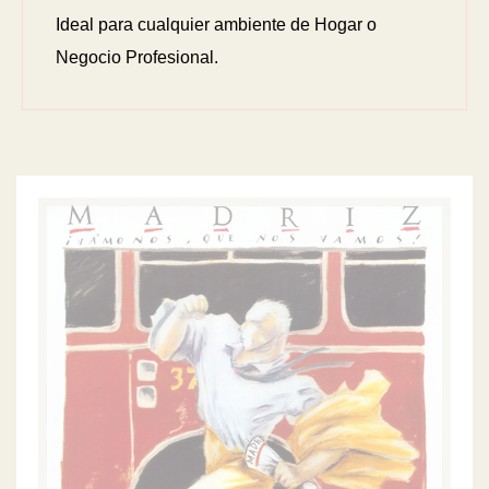
Ideal para cualquier ambiente de Hogar o
Negocio Profesional.