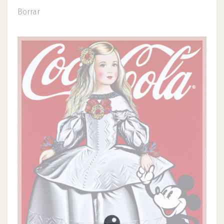
Borrar