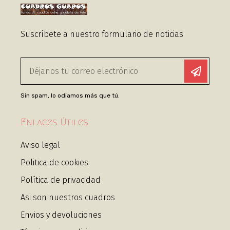
Suscríbete a nuestro formulario de noticias
Sin spam, lo odiamos más que tú.
Enlaces Útiles
Aviso legal
Politica de cookies
Política de privacidad
Asi son nuestros cuadros
Envios y devoluciones