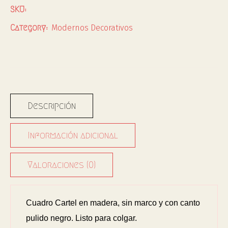
SKU:
Modernos Decorativos
Category:
Descripción
Información adicional
Valoraciones (0)
Cuadro Cartel en madera, sin marco y con canto
pulido negro. Listo para colgar.