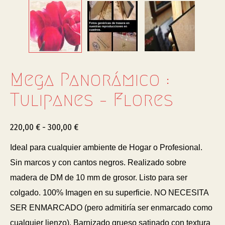
Mega Panorámico :
Tulipanes – Flores
220,00
€
-
300,00
€
Ideal para cualquier ambiente de Hogar o Profesional.
Sin marcos y con cantos negros. Realizado sobre
madera de DM de 10 mm de grosor. Listo para ser
colgado. 100% Imagen en su superficie. NO NECESITA
SER ENMARCADO (pero admitiría ser enmarcado como
cualquier lienzo). Barnizado grueso satinado con textura