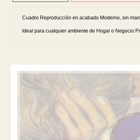
Cuadro Reproducción en acabado Moderno, sin marco
Ideal para cualquier ambiente de Hogar o Negocio Pr