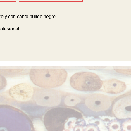
 y con canto pulido negro.
ofesional.