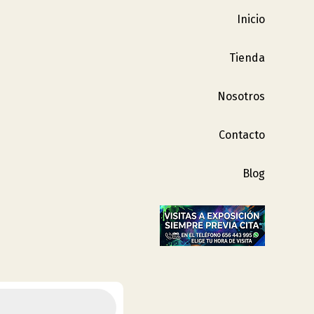
Inicio
Tienda
Nosotros
Contacto
Blog