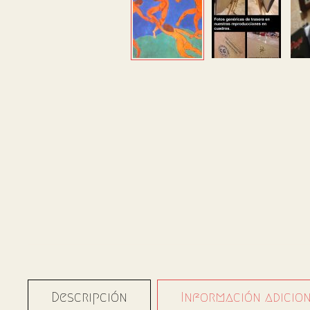
Descripción
Información adicio