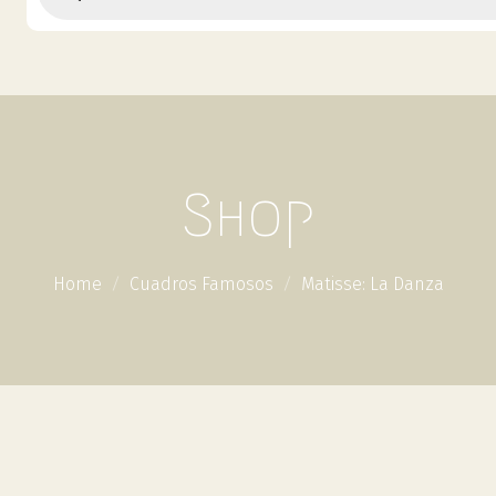
Shop
Home
Cuadros Famosos
Matisse: La Danza