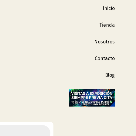
Inicio
Tienda
Nosotros
Contacto
Blog