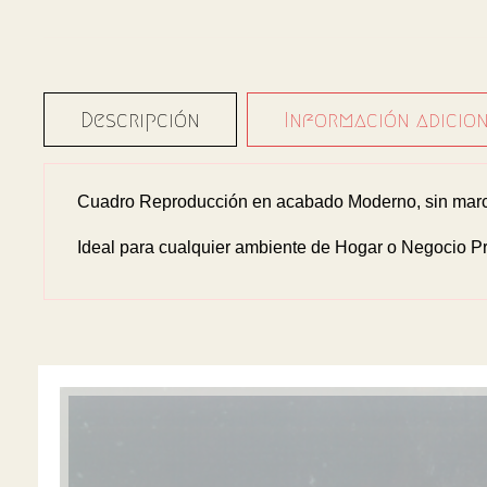
Descripción
Información adicio
Cuadro Reproducción en acabado Moderno, sin marco
Ideal para cualquier ambiente de Hogar o Negocio Pr