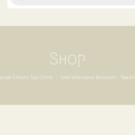
Shop
aisaje Urbano Tipo Cómic
José Villanueva Berruezo – Tejado