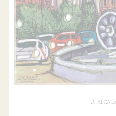
J. Alcal