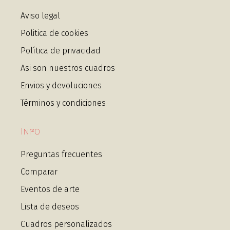
Aviso legal
Politica de cookies
Política de privacidad
Asi son nuestros cuadros
Envios y devoluciones
Términos y condiciones
Info
Preguntas frecuentes
Comparar
Eventos de arte
Lista de deseos
Cuadros personalizados