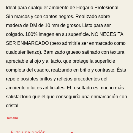
Ideal para cualquier ambiente de Hogar o Profesional.
Sin marcos y con cantos negros. Realizado sobre
madera de DM de 10 mm de grosor. Listo para ser
colgado. 100% Imagen en su superficie. NO NECESITA
SER ENMARCADO (pero admitiría ser enmarcado como
cualquier lienzo). Barnizado grueso satinado con textura
apreciable al ojo y al tacto, que protege la superficie
completa del cuadro, realzando en brillo y contraste. Ésta
repele posibles brillos y reflejos procedentes del
ambiente o luces artificiales. El resultado es mucho más
satisfactorio que el que conseguiría una enmarcación con
cristal.
Tamaño
Elige una opción