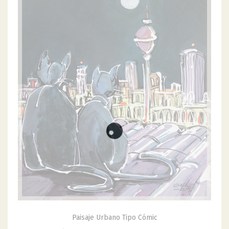
Paisaje Urbano Tipo Cómic