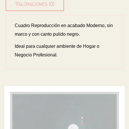
Valoraciones (0)
Cuadro Reproducción en acabado Moderno, sin
marco y con canto pulido negro.
Ideal para cualquier ambiente de Hogar o
Negocio Profesional.