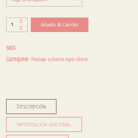
Añadir Al Carrito
SKU:
Paisaje urbano tipo cómic
Category:
Descripción
Información adicional