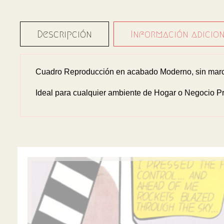
Descripción
Información adicio
Cuadro Reproducción en acabado Moderno, sin marco
Ideal para cualquier ambiente de Hogar o Negocio Pr