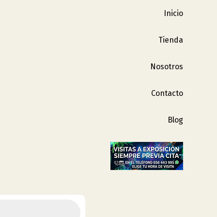
Inicio
Tienda
Nosotros
Contacto
Blog