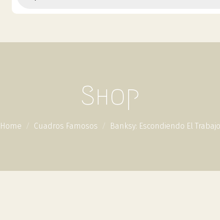
Shop
Home
Cuadros Famosos
Banksy: Escondiendo El Trabaj