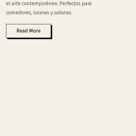
el arte contemporáneo. Perfectos para
comedores, cocinas y salones.
Read More